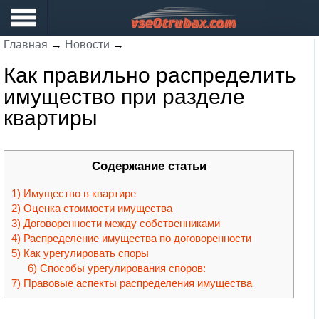
Главная
→
Новости
→
Как правильно распределить
имущество при разделе
квартиры
Содержание статьи
Имущество в квартире
Оценка стоимости имущества
Договоренности между собственниками
Распределение имущества по договоренности
Как урегулировать споры
Способы урегулирования споров:
Правовые аспекты распределения имущества