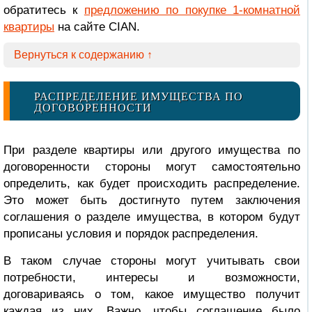
обратитесь к
предложению по покупке 1-комнатной
квартиры
на сайте CIAN.
Вернуться к содержанию ↑
РАСПРЕДЕЛЕНИЕ ИМУЩЕСТВА ПО
ДОГОВОРЕННОСТИ
При разделе квартиры или другого имущества по
договоренности стороны могут самостоятельно
определить, как будет происходить распределение.
Это может быть достигнуто путем заключения
соглашения о разделе имущества, в котором будут
прописаны условия и порядок распределения.
В таком случае стороны могут учитывать свои
потребности, интересы и возможности,
договариваясь о том, какое имущество получит
каждая из них. Важно, чтобы соглашение было