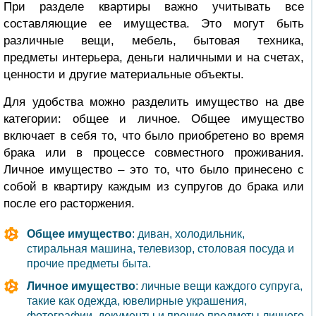
При разделе квартиры важно учитывать все
составляющие ее имущества. Это могут быть
различные вещи, мебель, бытовая техника,
предметы интерьера, деньги наличными и на счетах,
ценности и другие материальные объекты.
Для удобства можно разделить имущество на две
категории: общее и личное. Общее имущество
включает в себя то, что было приобретено во время
брака или в процессе совместного проживания.
Личное имущество – это то, что было принесено с
собой в квартиру каждым из супругов до брака или
после его расторжения.
Общее имущество
: диван, холодильник,
стиральная машина, телевизор, столовая посуда и
прочие предметы быта.
Личное имущество
: личные вещи каждого супруга,
такие как одежда, ювелирные украшения,
фотографии, документы и прочие предметы личного