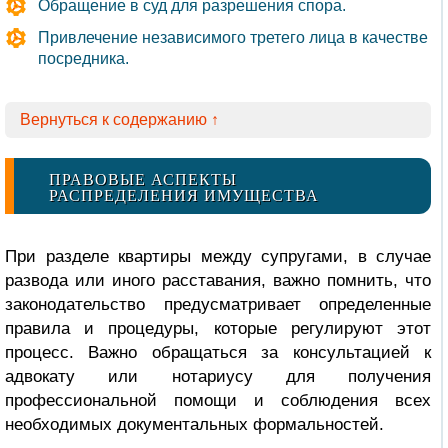
Обращение в суд для разрешения спора.
Привлечение независимого третего лица в качестве
посредника.
Вернуться к содержанию ↑
ПРАВОВЫЕ АСПЕКТЫ
РАСПРЕДЕЛЕНИЯ ИМУЩЕСТВА
При разделе квартиры между супругами, в случае
развода или иного расставания, важно помнить, что
законодательство предусматривает определенные
правила и процедуры, которые регулируют этот
процесс. Важно обращаться за консультацией к
адвокату или нотариусу для получения
профессиональной помощи и соблюдения всех
необходимых документальных формальностей.