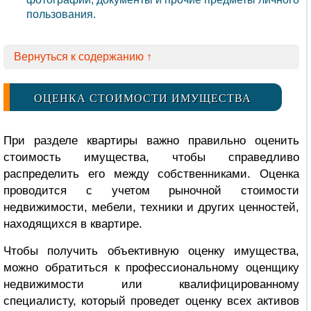
пользования.
Вернуться к содержанию ↑
ОЦЕНКА СТОИМОСТИ ИМУЩЕСТВА
При разделе квартиры важно правильно оценить
стоимость имущества, чтобы справедливо
распределить его между собственниками. Оценка
проводится с учетом рыночной стоимости
недвижимости, мебели, техники и других ценностей,
находящихся в квартире.
Чтобы получить объективную оценку имущества,
можно обратиться к профессиональному оценщику
недвижимости или квалифицированному
специалисту, который проведет оценку всех активов