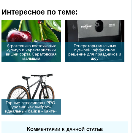
Интересное по теме:
Агротехника косточковых
Генераторы мыльных
культур и характеристики
пузырей: эффектное
вишни сорта Саратовская
решение для праздников и
малышка
шоу
Горные велосипеды PRO-
уровня: как выбрать
идеальный байк в «Канте»
Комментарии к данной статье