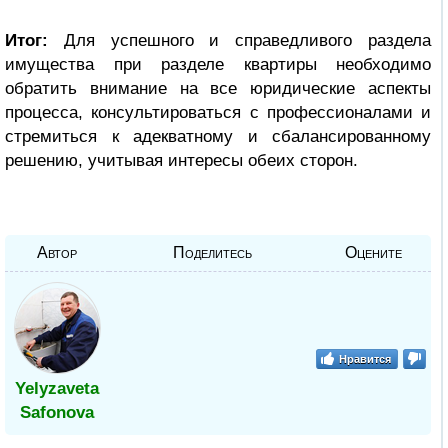
Итог:
Для успешного и справедливого раздела
имущества при разделе квартиры необходимо
обратить внимание на все юридические аспекты
процесса, консультироваться с профессионалами и
стремиться к адекватному и сбалансированному
решению, учитывая интересы обеих сторон.
Автор
Поделитесь
Оцените
Нравится
Yelyzaveta
Safonova