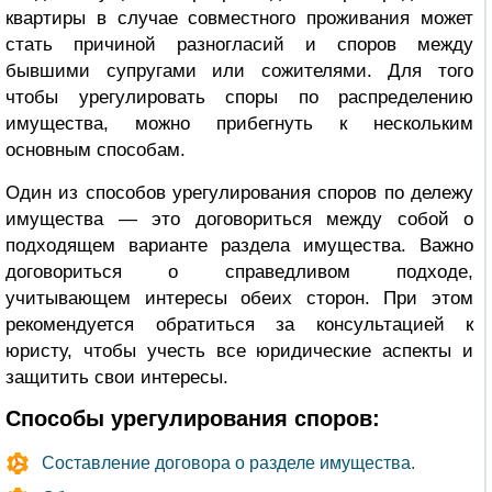
квартиры в случае совместного проживания может
стать причиной разногласий и споров между
бывшими супругами или сожителями. Для того
чтобы урегулировать споры по распределению
имущества, можно прибегнуть к нескольким
основным способам.
Один из способов урегулирования споров по дележу
имущества — это договориться между собой о
подходящем варианте раздела имущества. Важно
договориться о справедливом подходе,
учитывающем интересы обеих сторон. При этом
рекомендуется обратиться за консультацией к
юристу, чтобы учесть все юридические аспекты и
защитить свои интересы.
Способы урегулирования споров:
Составление договора о разделе имущества.