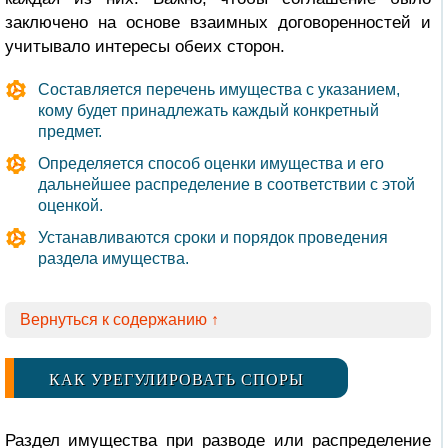
заключено на основе взаимных договоренностей и
учитывало интересы обеих сторон.
Составляется перечень имущества с указанием,
кому будет принадлежать каждый конкретный
предмет.
Определяется способ оценки имущества и его
дальнейшее распределение в соответствии с этой
оценкой.
Устанавливаются сроки и порядок проведения
раздела имущества.
Вернуться к содержанию ↑
КАК УРЕГУЛИРОВАТЬ СПОРЫ
Раздел имущества при разводе или распределение