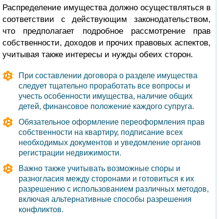
Распределение имущества должно осуществляться в
соответствии с действующим законодательством,
что предполагает подробное рассмотрение прав
собственности, доходов и прочих правовых аспектов,
учитывая также интересы и нужды обеих сторон.
При составлении договора о разделе имущества
следует тщательно проработать все вопросы и
учесть особенности имущества, наличие общих
детей, финансовое положение каждого супруга.
Обязательное оформление переоформления прав
собственности на квартиру, подписание всех
необходимых документов и уведомление органов
регистрации недвижимости.
Важно также учитывать возможные споры и
разногласия между сторонами и готовиться к их
разрешению с использованием различных методов,
включая альтернативные способы разрешения
конфликтов.