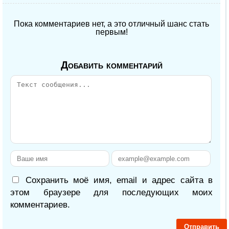
Пока комментариев нет, а это отличный шанс стать
первым!
Добавить комментарий
Сохранить моё имя, email и адрес сайта в
этом браузере для последующих моих
комментариев.