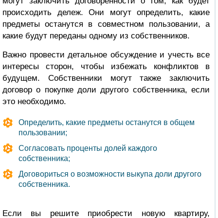
могут заключить договоренности о том, как будет
происходить дележ. Они могут определить, какие
предметы останутся в совместном пользовании, а
какие будут переданы одному из собственников.
Важно провести детальное обсуждение и учесть все
интересы сторон, чтобы избежать конфликтов в
будущем. Собственники могут также заключить
договор о покупке доли другого собственника, если
это необходимо.
Определить, какие предметы останутся в общем
пользовании;
Согласовать проценты долей каждого
собственника;
Договориться о возможности выкупа доли другого
собственника.
Если вы решите приобрести новую квартиру,