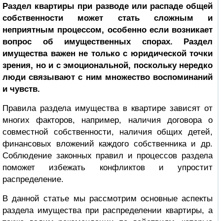
Раздел квартиры при разводе или распаде общей
собственности может стать сложным и
неприятным процессом, особенно если возникает
вопрос об имущественных спорах. Раздел
имущества важен не только с юридической точки
зрения, но и с эмоциональной, поскольку нередко
люди связывают с ним множество воспоминаний
и чувств.
Правила раздела имущества в квартире зависят от
многих факторов, например, наличия договора о
совместной собственности, наличия общих детей,
финансовых вложений каждого собственника и др.
Соблюдение законных правил и процессов раздела
поможет избежать конфликтов и упростит
распределение.
В данной статье мы рассмотрим основные аспекты
раздела имущества при распределении квартиры, а