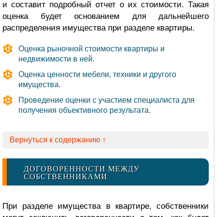
и составит подробный отчет о их стоимости. Такая
оценка будет основанием для дальнейшего
распределения имущества при разделе квартиры.
Оценка рыночной стоимости квартиры и
недвижимости в ней.
Оценка ценности мебели, техники и другого
имущества.
Проведение оценки с участием специалиста для
получения объективного результата.
Вернуться к содержанию ↑
ДОГОВОРЕННОСТИ МЕЖДУ
СОБСТВЕННИКАМИ
При разделе имущества в квартире, собственники