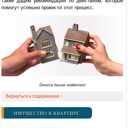
также дадим рекомендации по действиям, которые
помогут успешно провести этот процесс.
Divorce house settlement
Вернуться к содержанию ↑
ИМУЩЕСТВО В КВАРТИРЕ