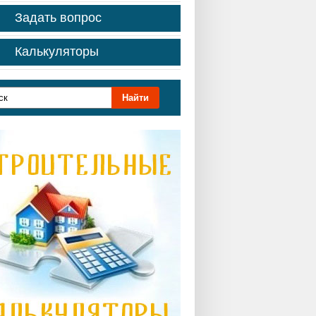
Задать вопрос
Калькуляторы