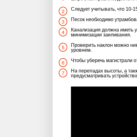
Следует учитывать, что 10-1
Песок необходимо утрамбов
Канализация должна иметь у
минимизации заиливания.
Проверить наклон можно ни
уровнем.
Чтобы уберечь магистрали о
На перепадах высоты, а так
предусматривать устройство