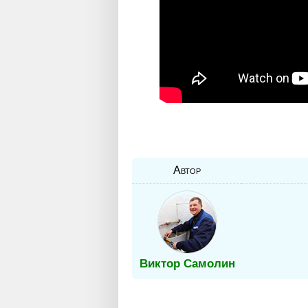
Автор
Виктор Самолин