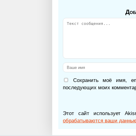
Доб
Сохранить моё имя, e
последующих моих комментар
Этот сайт использует Ak
обрабатываются ваши данные