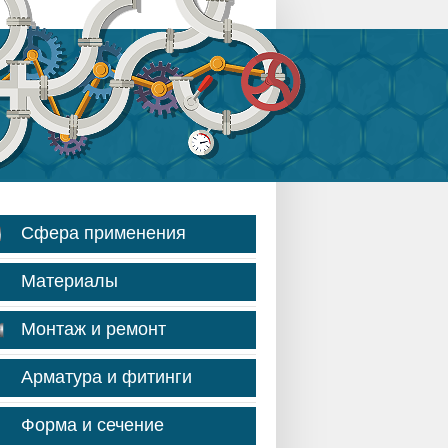
Сфера применения
Материалы
Монтаж и ремонт
Арматура и фитинги
Форма и сечение