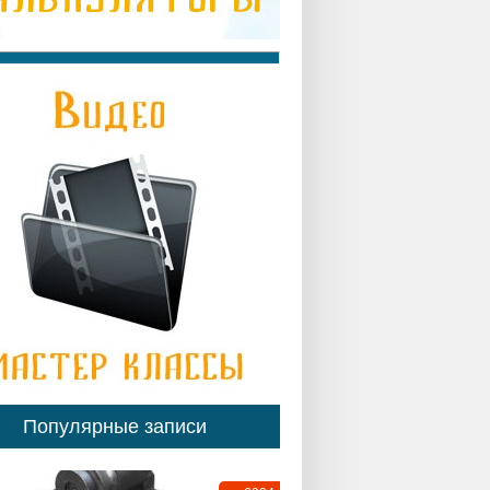
Популярные записи