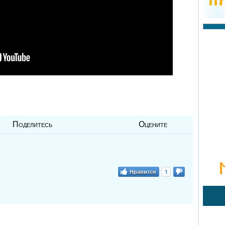
Поделитесь
Оцените
Нравится
1