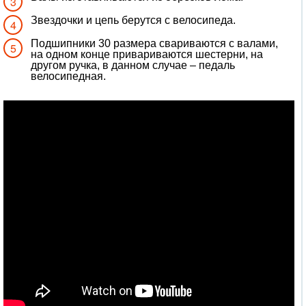
Звездочки и цепь берутся с велосипеда.
Подшипники 30 размера свариваются с валами,
на одном конце привариваются шестерни, на
другом ручка, в данном случае – педаль
велосипедная.