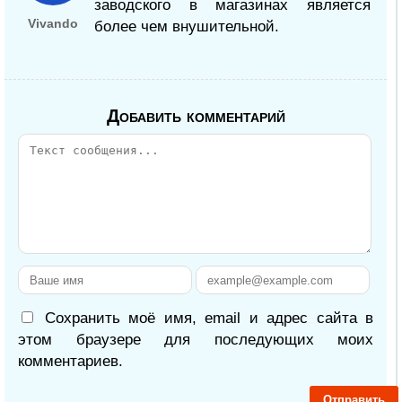
заводского в магазинах является
Vivando
более чем внушительной.
Добавить комментарий
Сохранить моё имя, email и адрес сайта в
этом браузере для последующих моих
комментариев.