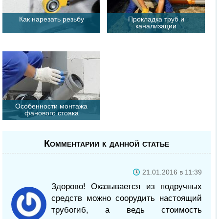
Как нарезать резьбу
Прокладка труб и
канализации
Особенности монтажа
фанового стояка
Комментарии к данной статье
21.01.2016 в 11:39
Здорово! Оказывается из подручных
средств можно соорудить настоящий
трубогиб, а ведь стоимость