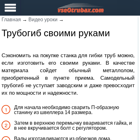
Главная
→
Видео уроки
→
Трубогиб своими руками
Сэкономить на покупке станка для гибки труб можно,
если изготовить его своими руками. В качестве
материала сойдет обычный металлолом,
приобретенный в пункте приема. Самодельный
трубогиб не уступает заводским и даже превосходит
их по мощности и надежности.
Для начала необходимо сварить П-образную
станину из швеллера 14 размера.
Затем в верхнюю перемычку вваривается гайка, и
в нее вкручивается болт с регулятором.
Валы изготавливаются из обрезков лома.