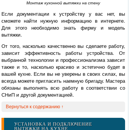
Монтаж кухонной вытяжки на стену
Если документации к устройству у вас нет, вы
сможете найти нужную информацию в интернете.
Для этого необходимо знать фирму и модель
вытяжки.
От того, насколько качественно вы сделаете работу,
зависит эффективность работы устройства. От
выбранной технологии и профессионализма зависит
также и то, насколько красиво и эстетично будет в
вашей кухне. Если вы не уверены в своих силах, вы
всегда можете пригласить наемную бригаду. Мастера
обязаны выполнять всю работу в соответствии со
СНиП и другой документацией.
Вернуться к содержанию ↑
УСТАНОВКА И ПОДКЛЮЧЕНИЕ
ВЫТЯЖКИ НА КУХНЕ