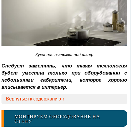
Кухонная вытяжка под шкаф
Следует заметить, что такая технология
будет уместна только при оборудовании с
небольшими габаритами, которое хорошо
вписывается в интерьер.
Вернуться к содержанию ↑
МОНТИРУЕМ ОБОРУДОВАНИЕ НА
СТЕНУ