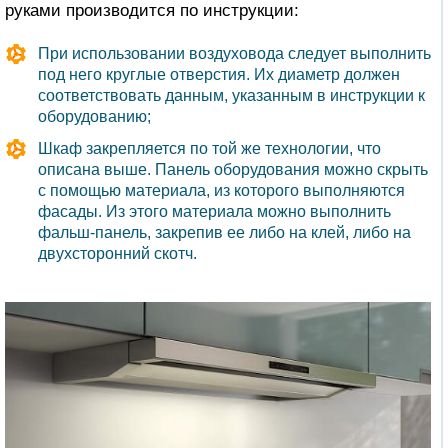
руками производится по инструкции:
При использовании воздуховода следует выполнить
под него круглые отверстия. Их диаметр должен
соответствовать данным, указанным в инструкции к
оборудованию;
Шкаф закрепляется по той же технологии, что
описана выше. Панель оборудования можно скрыть
с помощью материала, из которого выполняются
фасады. Из этого материала можно выполнить
фальш-панель, закрепив ее либо на клей, либо на
двухсторонний скотч.