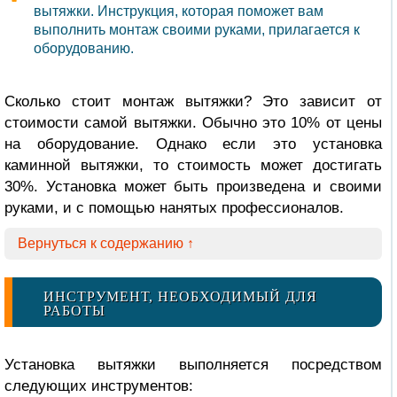
вытяжки. Инструкция, которая поможет вам
выполнить монтаж своими руками, прилагается к
оборудованию.
Сколько стоит монтаж вытяжки? Это зависит от
стоимости самой вытяжки. Обычно это 10% от цены
на оборудование. Однако если это установка
каминной вытяжки, то стоимость может достигать
30%. Установка может быть произведена и своими
руками, и с помощью нанятых профессионалов.
Вернуться к содержанию ↑
ИНСТРУМЕНТ, НЕОБХОДИМЫЙ ДЛЯ
РАБОТЫ
Установка вытяжки выполняется посредством
следующих инструментов: