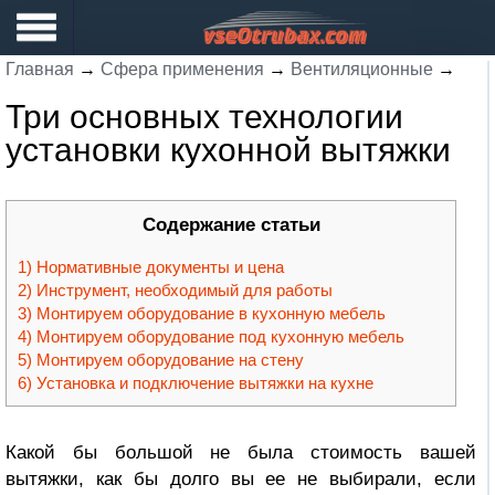
Главная
→
Сфера применения
→
Вентиляционные
→
Три основных технологии
установки кухонной вытяжки
Содержание статьи
Нормативные документы и цена
Инструмент, необходимый для работы
Монтируем оборудование в кухонную мебель
Монтируем оборудование под кухонную мебель
Монтируем оборудование на стену
Установка и подключение вытяжки на кухне
Какой бы большой не была стоимость вашей
вытяжки, как бы долго вы ее не выбирали, если