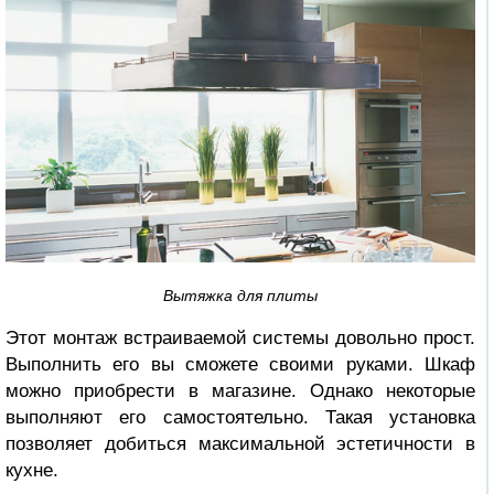
Вытяжка для плиты
Этот монтаж встраиваемой системы довольно прост.
Выполнить его вы сможете своими руками. Шкаф
можно приобрести в магазине. Однако некоторые
выполняют его самостоятельно. Такая установка
позволяет добиться максимальной эстетичности в
кухне.