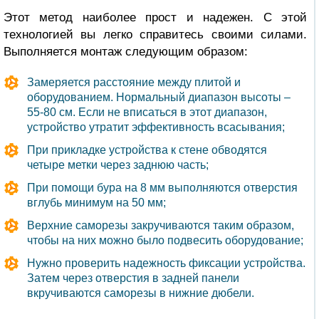
Этот метод наиболее прост и надежен. С этой
технологией вы легко справитесь своими силами.
Выполняется монтаж следующим образом:
Замеряется расстояние между плитой и
оборудованием. Нормальный диапазон высоты –
55-80 см. Если не вписаться в этот диапазон,
устройство утратит эффективность всасывания;
При прикладке устройства к стене обводятся
четыре метки через заднюю часть;
При помощи бура на 8 мм выполняются отверстия
вглубь минимум на 50 мм;
Верхние саморезы закручиваются таким образом,
чтобы на них можно было подвесить оборудование;
Нужно проверить надежность фиксации устройства.
Затем через отверстия в задней панели
вкручиваются саморезы в нижние дюбели.