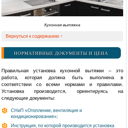
Кухонная вытяжка
Вернуться к содержанию ↑
НОРМАТИВНЫЕ ДОКУМЕНТЫ И ЦЕНА
Правильная установка кухонной вытяжки – это
работа, которая должна быть выполнена в
соответствии со всеми нормами и правилами.
Установка производится, ориентируясь на
следующие документы:
СНиП «Отопление, вентиляция и
кондиционирование»;
Инструкция, по которой производится установка