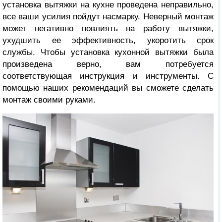
установка вытяжки на кухне проведена неправильно,
все ваши усилия пойдут насмарку. Неверный монтаж
может негативно повлиять на работу вытяжки,
ухудшить ее эффективность, укоротить срок
службы. Чтобы установка кухонной вытяжки была
произведена верно, вам потребуется
соответствующая инструкция и инструменты. С
помощью наших рекомендаций вы сможете сделать
монтаж своими руками.