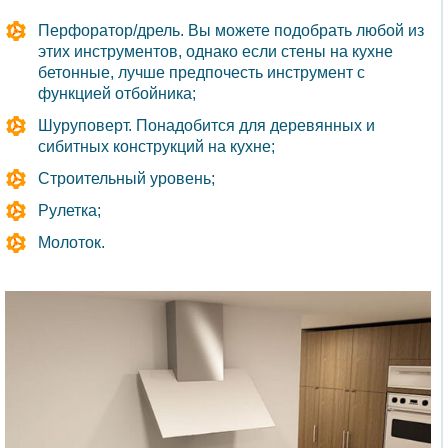
Перфоратор/дрель. Вы можете подобрать любой из
этих инструментов, однако если стены на кухне
бетонные, лучше предпочесть инструмент с
функцией отбойника;
Шуруповерт. Понадобится для деревянных и
сибитных конструкций на кухне;
Строительный уровень;
Рулетка;
Молоток.