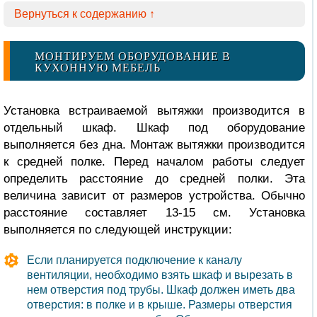
Вернуться к содержанию ↑
МОНТИРУЕМ ОБОРУДОВАНИЕ В
КУХОННУЮ МЕБЕЛЬ
Установка встраиваемой вытяжки производится в
отдельный шкаф. Шкаф под оборудование
выполняется без дна. Монтаж вытяжки производится
к средней полке. Перед началом работы следует
определить расстояние до средней полки. Эта
величина зависит от размеров устройства. Обычно
расстояние составляет 13-15 см. Установка
выполняется по следующей инструкции:
Если планируется подключение к каналу
вентиляции, необходимо взять шкаф и вырезать в
нем отверстия под трубы. Шкаф должен иметь два
отверстия: в полке и в крыше. Размеры отверстия