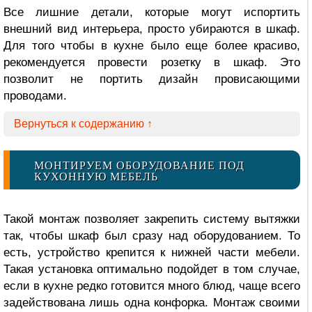
Все лишние детали, которые могут испортить
внешний вид интерьера, просто убираются в шкаф.
Для того чтобы в кухне было еще более красиво,
рекомендуется провести розетку в шкаф. Это
позволит не портить дизайн провисающими
проводами.
Вернуться к содержанию ↑
МОНТИРУЕМ ОБОРУДОВАНИЕ ПОД
КУХОННУЮ МЕБЕЛЬ
Такой монтаж позволяет закрепить систему вытяжки
так, чтобы шкаф был сразу над оборудованием. То
есть, устройство крепится к нижней части мебели.
Такая установка оптимально подойдет в том случае,
если в кухне редко готовится много блюд, чаще всего
задействована лишь одна конфорка. Монтаж своими