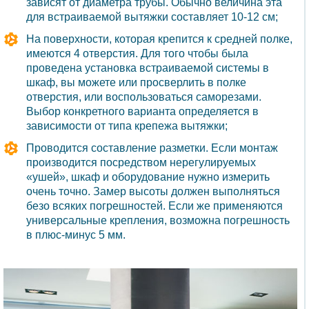
зависят от диаметра трубы. Обычно величина эта
для встраиваемой вытяжки составляет 10-12 см;
На поверхности, которая крепится к средней полке,
имеются 4 отверстия. Для того чтобы была
проведена установка встраиваемой системы в
шкаф, вы можете или просверлить в полке
отверстия, или воспользоваться саморезами.
Выбор конкретного варианта определяется в
зависимости от типа крепежа вытяжки;
Проводится составление разметки. Если монтаж
производится посредством нерегулируемых
«ушей», шкаф и оборудование нужно измерить
очень точно. Замер высоты должен выполняться
безо всяких погрешностей. Если же применяются
универсальные крепления, возможна погрешность
в плюс-минус 5 мм.