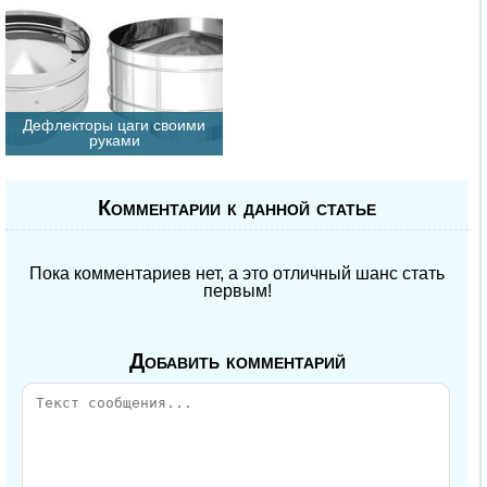
Дефлекторы цаги своими
руками
Комментарии к данной статье
Пока комментариев нет, а это отличный шанс стать
первым!
Добавить комментарий