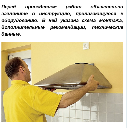
Перед проведением работ обязательно
загляните в инструкцию, прилагающуюся к
оборудованию. В ней указана схема монтажа,
дополнительные рекомендации, технические
данные.