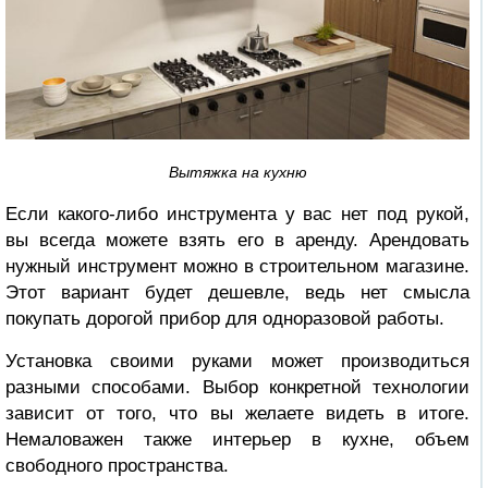
Вытяжка на кухню
Если какого-либо инструмента у вас нет под рукой,
вы всегда можете взять его в аренду. Арендовать
нужный инструмент можно в строительном магазине.
Этот вариант будет дешевле, ведь нет смысла
покупать дорогой прибор для одноразовой работы.
Установка своими руками может производиться
разными способами. Выбор конкретной технологии
зависит от того, что вы желаете видеть в итоге.
Немаловажен также интерьер в кухне, объем
свободного пространства.