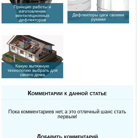
Принцип работы и
изготовление
Дефлекторы цаги своими
вентиляционных
руками
дефлекторов
Какую вытяжную
технологию выбрать для
своего дома
Комментарии к данной статье
Пока комментариев нет, а это отличный шанс стать
первым!
Добавить комментарий