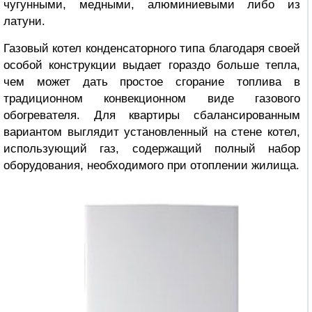
чугунными, медными, алюминиевыми либо из
латуни.
Газовый котел конденсаторного типа благодаря своей
особой конструкции выдает гораздо больше тепла,
чем может дать простое сгорание топлива в
традиционном конвекционном виде газового
обогревателя. Для квартиры сбалансированным
вариантом выглядит установленный на стене котел,
использующий газ, содержащий полный набор
оборудования, необходимого при отоплении жилища.