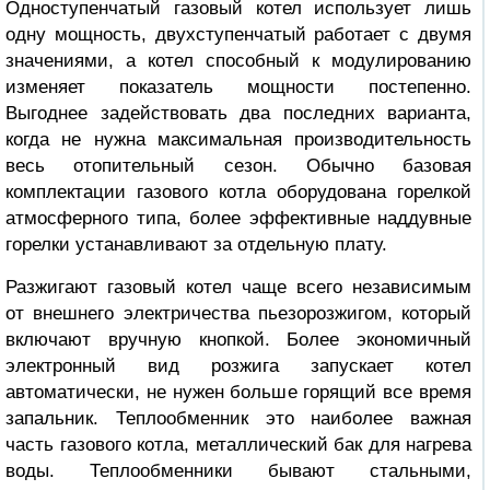
Одноступенчатый газовый котел использует лишь
одну мощность, двухступенчатый работает с двумя
значениями, а котел способный к модулированию
изменяет показатель мощности постепенно.
Выгоднее задействовать два последних варианта,
когда не нужна максимальная производительность
весь отопительный сезон. Обычно базовая
комплектации газового котла оборудована горелкой
атмосферного типа, более эффективные наддувные
горелки устанавливают за отдельную плату.
Разжигают газовый котел чаще всего независимым
от внешнего электричества пьезорозжигом, который
включают вручную кнопкой. Более экономичный
электронный вид розжига запускает котел
автоматически, не нужен больше горящий все время
запальник. Теплообменник это наиболее важная
часть газового котла, металлический бак для нагрева
воды. Теплообменники бывают стальными,