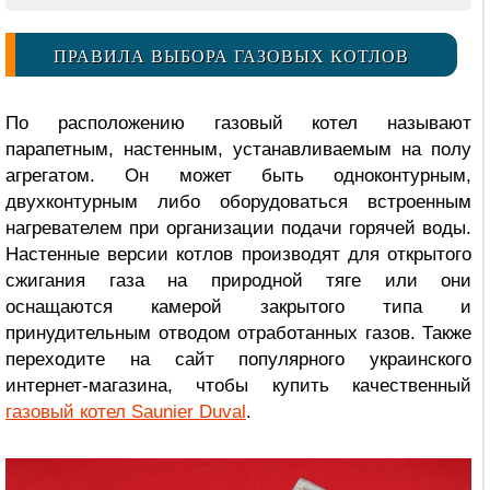
ПРАВИЛА ВЫБОРА ГАЗОВЫХ КОТЛОВ
По расположению газовый котел называют
парапетным, настенным, устанавливаемым на полу
агрегатом. Он может быть одноконтурным,
двухконтурным либо оборудоваться встроенным
нагревателем при организации подачи горячей воды.
Настенные версии котлов производят для открытого
сжигания газа на природной тяге или они
оснащаются камерой закрытого типа и
принудительным отводом отработанных газов. Также
переходите на сайт популярного украинского
интернет-магазина, чтобы купить качественный
газовый котел Saunier Duval
.