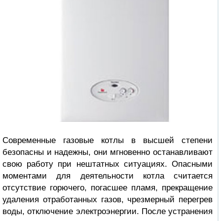
Современные газовые котлы в высшей степени
безопасны и надежны, они мгновенно останавливают
свою работу при нештатных ситуациях. Опасными
моментами для деятельности котла считается
отсутствие горючего, погасшее пламя, прекращение
удаления отработанных газов, чрезмерный перегрев
воды, отключение электроэнергии. После устранения