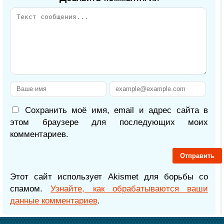
Сохранить моё имя, email и адрес сайта в
этом браузере для последующих моих
комментариев.
Этот сайт использует Akismet для борьбы со
спамом.
Узнайте, как обрабатываются ваши
данные комментариев
.