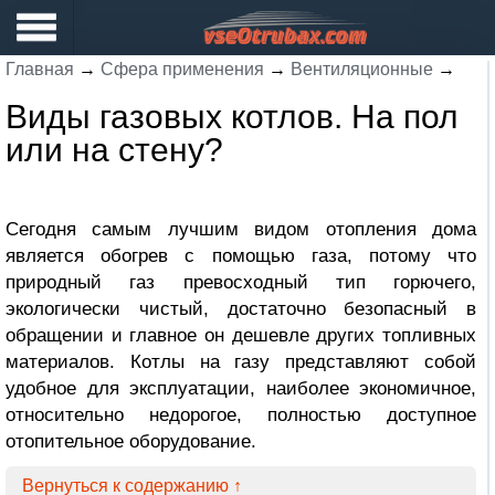
Главная
→
Сфера применения
→
Вентиляционные
→
Виды газовых котлов. На пол
или на стену?
Сегодня самым лучшим видом отопления дома
является обогрев с помощью газа, потому что
природный газ превосходный тип горючего,
экологически чистый, достаточно безопасный в
обращении и главное он дешевле других топливных
материалов. Котлы на газу представляют собой
удобное для эксплуатации, наиболее экономичное,
относительно недорогое, полностью доступное
отопительное оборудование.
Вернуться к содержанию ↑