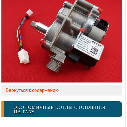
Вернуться к содержанию ↑
ЭКОНОМИЧНЫЕ КОТЛЫ ОТОПЛЕНИЯ
НА ГАЗУ