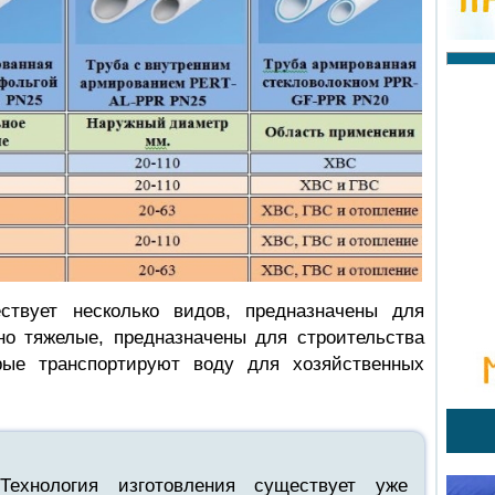
ствует несколько видов, предназначены для
но тяжелые, предназначены для строительства
рые транспортируют воду для хозяйственных
Технология изготовления существует уже