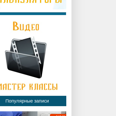
Популярные записи