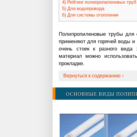
Рейтинг полипропиленовых труб 
Для водопровода
Для системы отопления
Полипропиленовые трубы для 
применяют для горячей воды и 
очень стоек к разного вида
материал можно использоват
прокладке.
Вернуться к содержанию ↑
ОСНОВНЫЕ ВИДЫ ПОЛИП