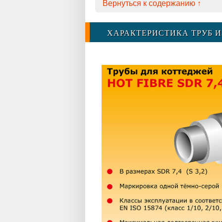
Вернуться к содержанию ↑
ХАРАКТЕРИСТИКА ТРУБ 