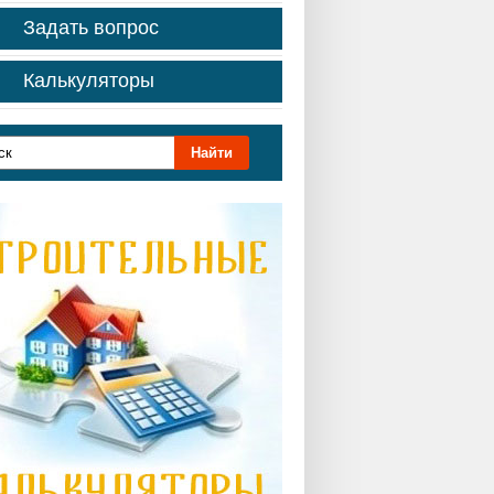
Задать вопрос
Калькуляторы