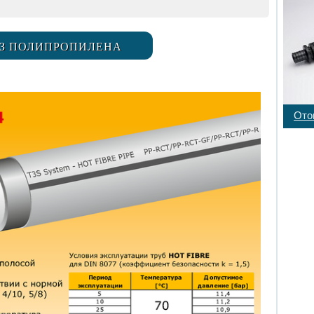
ИЗ ПОЛИПРОПИЛЕНА
Ото