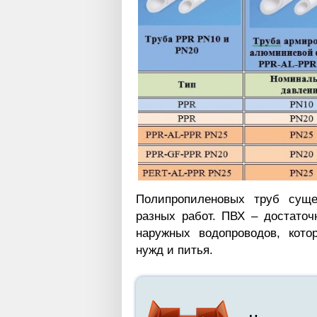
Полипропиленовых труб суще
разных работ. ПВХ – достаточ
наружных водопроводов, кото
нужд и питья.