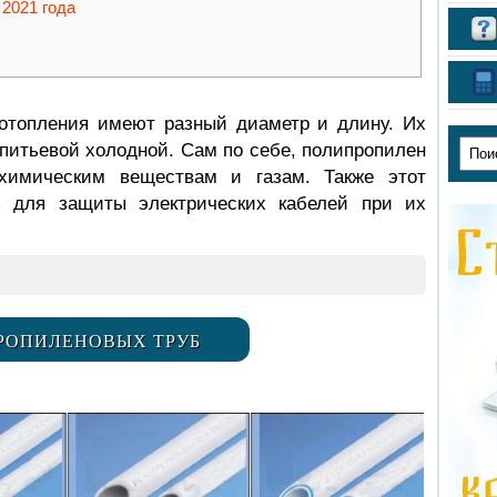
2021 года
отопления имеют разный диаметр и длину. Их
питьевой холодной. Сам по себе, полипропилен
 химическим веществам и газам. Также этот
ь для защиты электрических кабелей при их
РОПИЛЕНОВЫХ ТРУБ