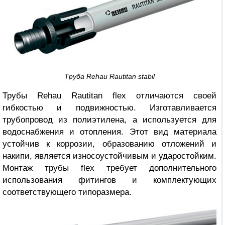
Труба Rehau Rautitan stabil
Трубы Rehau Rautitan flex отличаются своей
гибкостью и подвижностью. Изготавливается
трубопровод из полиэтилена, а используется для
водоснабжения и отопления. Этот вид материала
устойчив к коррозии, образованию отложений и
накипи, является износоустойчивым и ударостойким.
Монтаж трубы flex требует дополнительного
использования фитингов и комплектующих
соответствующего типоразмера.