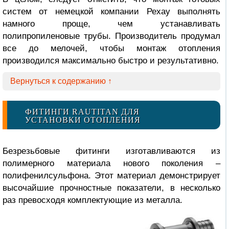
систем от немецкой компании Рехау выполнять
намного проще, чем устанавливать
полипропиленовые трубы. Производитель продумал
все до мелочей, чтобы монтаж отопления
производился максимально быстро и результативно.
Вернуться к содержанию ↑
ФИТИНГИ RAUTITAN ДЛЯ
УСТАНОВКИ ОТОПЛЕНИЯ
Безрезьбовые фитинги изготавливаются из
полимерного материала нового поколения –
полифенилсульфона. Этот материал демонстрирует
высочайшие прочностные показатели, в несколько
раз превосходя комплектующие из металла.