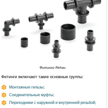
Фитинги Rehau
Фитинги включают такие основные группы:
Монтажные гильзы;
Соединительные муфты;
Переходники с наружной и внутренней резьбой;