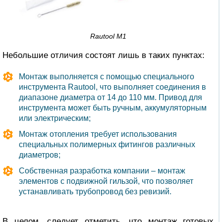
Rautool M1
Небольшие отличия состоят лишь в таких пунктах:
Монтаж выполняется с помощью специального
инструмента Rautool, что выполняет соединения в
диапазоне диаметра от 14 до 110 мм. Привод для
инструмента может быть ручным, аккумуляторным
или электрическим;
Монтаж отопления требует использования
специальных полимерных фитингов различных
диаметров;
Собственная разработка компании – монтаж
элементов с подвижной гильзой, что позволяет
устанавливать трубопровод без ревизий.
В целом, следует отметить, что монтаж готовых