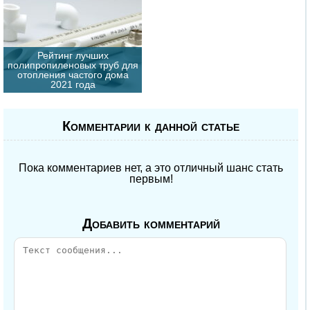
Рейтинг лучших
полипропиленовых труб для
отопления частого дома
2021 года
Комментарии к данной статье
Пока комментариев нет, а это отличный шанс стать
первым!
Добавить комментарий