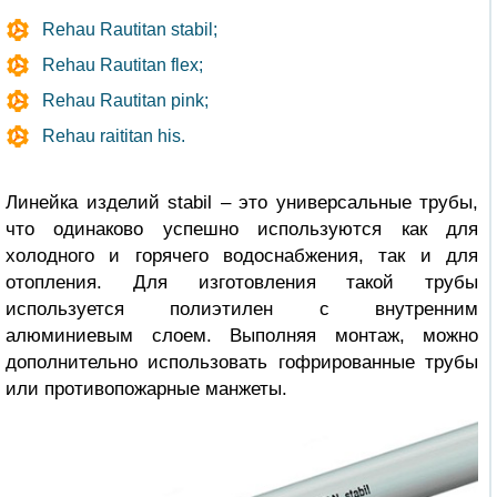
Rehau Rautitan stabil;
Rehau Rautitan flex;
Rehau Rautitan pink;
Rehau raititan his.
Линейка изделий stabil – это универсальные трубы,
что одинаково успешно используются как для
холодного и горячего водоснабжения, так и для
отопления. Для изготовления такой трубы
используется полиэтилен с внутренним
алюминиевым слоем. Выполняя монтаж, можно
дополнительно использовать гофрированные трубы
или противопожарные манжеты.