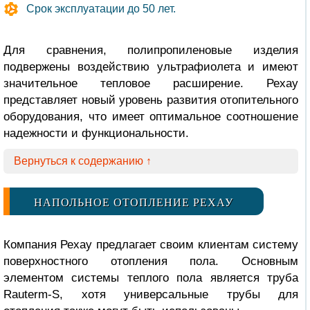
Срок эксплуатации до 50 лет.
Для сравнения, полипропиленовые изделия
подвержены воздействию ультрафиолета и имеют
значительное тепловое расширение. Рехау
представляет новый уровень развития отопительного
оборудования, что имеет оптимальное соотношение
надежности и функциональности.
Вернуться к содержанию ↑
НАПОЛЬНОЕ ОТОПЛЕНИЕ РЕХАУ
Компания Рехау предлагает своим клиентам систему
поверхностного отопления пола. Основным
элементом системы теплого пола является труба
Rauterm-S, хотя универсальные трубы для