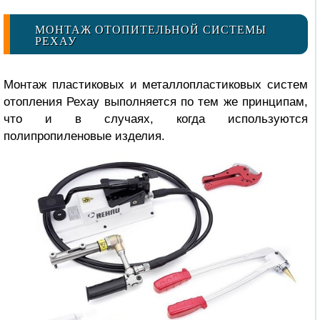
МОНТАЖ ОТОПИТЕЛЬНОЙ СИСТЕМЫ
РЕХАУ
Монтаж пластиковых и металлопластиковых систем
отопления Рехау выполняется по тем же принципам,
что и в случаях, когда используются
полипропиленовые изделия.