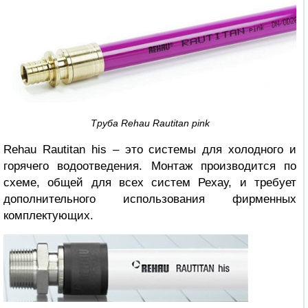
Труба Rehau Rautitan pink
Rehau Rautitan his – это системы для холодного и
горячего водоотведения. Монтаж производится по
схеме, общей для всех систем Рехау, и требует
дополнительного использования фирменных
комплектующих.