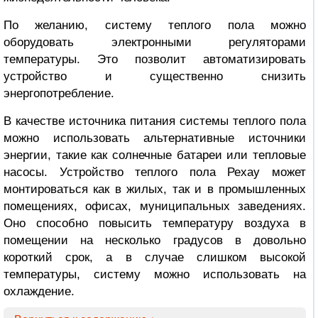
По желанию, систему теплого пола можно
оборудовать электронными регуляторами
температуры. Это позволит автоматизировать
устройство и существенно снизить
энергопотребление.
В качестве источника питания системы теплого пола
можно использовать альтернативные источники
энергии, такие как солнечные батареи или тепловые
насосы. Устройство теплого пола Рехау может
монтироваться как в жилых, так и в промышленных
помещениях, офисах, муниципальных заведениях.
Оно способно повысить температуру воздуха в
помещении на несколько градусов в довольно
короткий срок, а в случае слишком высокой
температуры, систему можно использовать на
охлаждение.