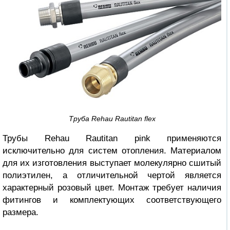
Труба Rehau Rautitan flex
Трубы Rehau Rautitan pink применяются
исключительно для систем отопления. Материалом
для их изготовления выступает молекулярно сшитый
полиэтилен, а отличительной чертой является
характерный розовый цвет. Монтаж требует наличия
фитингов и комплектующих соответствующего
размера.