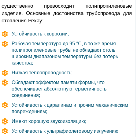
существенно превосходит полипропиленовые
изделия. Основные достоинства трубопровода для
отопления Рехау:
Устойчивость к коррозии;
Рабочая температура до 95 °С, в то же время
полипропиленовые трубы не обладают столь
широким диапазоном температуры без потерь
качества;
Низкая теплопроводность;
Обладают эффектом памяти формы, что
обеспечивает абсолютную герметичность
соединения;
Устойчивость к царапинам и прочим механическим
повреждениям;
Имеют хорошую звукоизоляцию;
Устойчивость к ультрафиолетовому излучению;