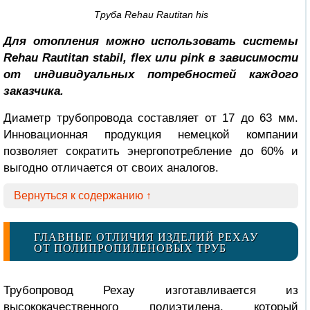
Труба Rehau Rautitan his
Для отопления можно использовать системы
Rehau Rautitan stabil, flex или pink в зависимости
от индивидуальных потребностей каждого
заказчика.
Диаметр трубопровода составляет от 17 до 63 мм.
Инновационная продукция немецкой компании
позволяет сократить энергопотребление до 60% и
выгодно отличается от своих аналогов.
Вернуться к содержанию ↑
ГЛАВНЫЕ ОТЛИЧИЯ ИЗДЕЛИЙ РЕХАУ
ОТ ПОЛИПРОПИЛЕНОВЫХ ТРУБ
Трубопровод Рехау изготавливается из
высококачественного полиэтилена, который