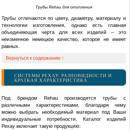
Трубы Rehau для отопления
Трубы отличаются по цвету, диаметру, материалу и
технологии изготовления, однако есть главная
объединяющая черта для всех изделий – это
неизменное немецкое качество, которое не имеет
равных.
Вернуться к содержанию ↑
СИСТЕМЫ РЕХАУ: РАЗНОВИДНОСТИ И
КРАТКАЯ ХАРАКТЕРИСТИКА
Под брендом Rehau производятся трубы с
различными характеристиками, благодаря чему
можно выбрать необходимый материал под Ваши
индивидуальные потребности. Каталог изделий
Рехау включает такую продукцию: