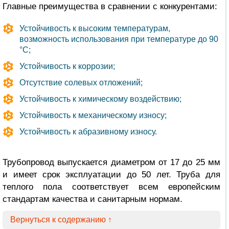
Главные преимущества в сравнении с конкурентами:
Устойчивость к высоким температурам,
возможность использования при температуре до 90
°С;
Устойчивость к коррозии;
Отсутствие солевых отложений;
Устойчивость к химическому воздействию;
Устойчивость к механическому износу;
Устойчивость к абразивному износу.
Трубопровод выпускается диаметром от 17 до 25 мм
и имеет срок эксплуатации до 50 лет. Труба для
теплого пола соответствует всем европейским
стандартам качества и санитарным нормам.
Вернуться к содержанию ↑