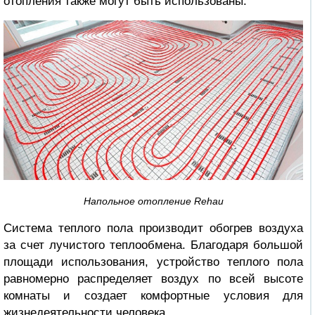
отопления также могут быть использованы.
Напольное отопление Rehau
Система теплого пола производит обогрев воздуха
за счет лучистого теплообмена. Благодаря большой
площади использования, устройство теплого пола
равномерно распределяет воздух по всей высоте
комнаты и создает комфортные условия для
жизнедеятельности человека.