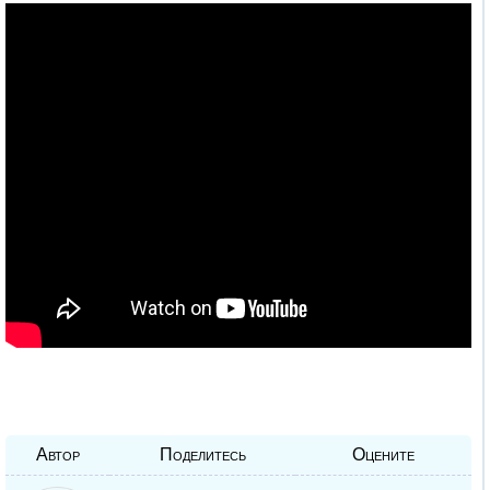
Автор
Поделитесь
Оцените