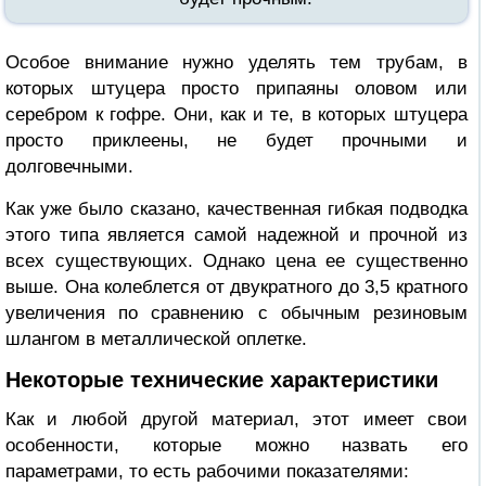
Особое внимание нужно уделять тем трубам, в
которых штуцера просто припаяны оловом или
серебром к гофре. Они, как и те, в которых штуцера
просто приклеены, не будет прочными и
долговечными.
Как уже было сказано, качественная гибкая подводка
этого типа является самой надежной и прочной из
всех существующих. Однако цена ее существенно
выше. Она колеблется от двукратного до 3,5 кратного
увеличения по сравнению с обычным резиновым
шлангом в металлической оплетке.
Некоторые технические характеристики
Как и любой другой материал, этот имеет свои
особенности, которые можно назвать его
параметрами, то есть рабочими показателями: