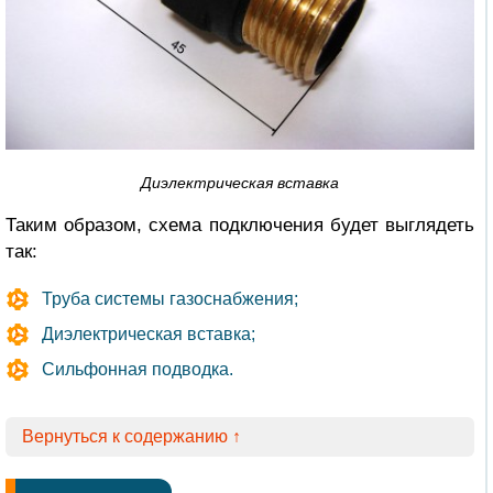
Диэлектрическая вставка
Таким образом, схема подключения будет выглядеть
так:
Труба системы газоснабжения;
Диэлектрическая вставка;
Сильфонная подводка.
Вернуться к содержанию ↑