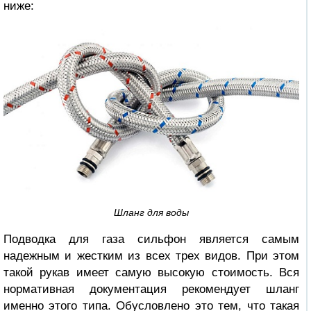
ниже:
Шланг для воды
Подводка для газа сильфон является самым
надежным и жестким из всех трех видов. При этом
такой рукав имеет самую высокую стоимость. Вся
нормативная документация рекомендует шланг
именно этого типа. Обусловлено это тем, что такая