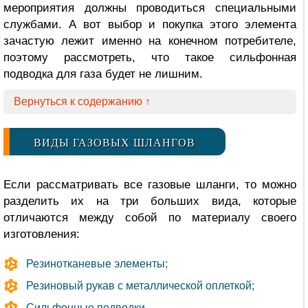
мероприятия должны проводиться специальными
службами. А вот выбор и покупка этого элемента
зачастую лежит именно на конечном потребителе,
поэтому рассмотреть, что такое сильфонная
подводка для газа будет не лишним.
Вернуться к содержанию ↑
ВИДЫ ГАЗОВЫХ ШЛАНГОВ
Если рассматривать все газовые шланги, то можно
разделить их на три больших вида, которые
отличаются между собой по материалу своего
изготовления:
Резинотканевые элементы;
Резиновый рукав с металлической оплеткой;
Сильфонные подводки.