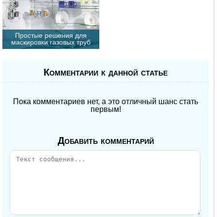
Простые решения для
маскировки газовых труб
Комментарии к данной статье
Пока комментариев нет, а это отличный шанс стать
первым!
Добавить комментарий