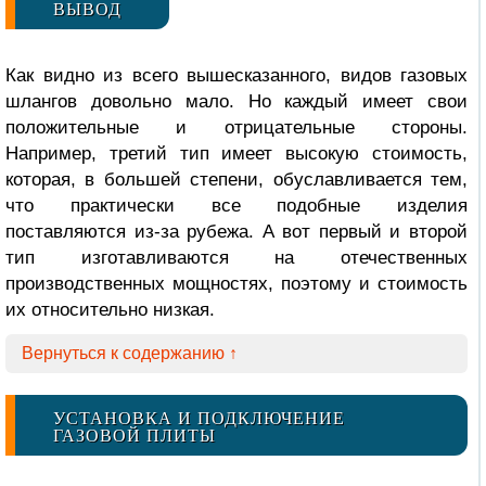
ВЫВОД
Как видно из всего вышесказанного, видов газовых
шлангов довольно мало. Но каждый имеет свои
положительные и отрицательные стороны.
Например, третий тип имеет высокую стоимость,
которая, в большей степени, обуславливается тем,
что практически все подобные изделия
поставляются из-за рубежа. А вот первый и второй
тип изготавливаются на отечественных
производственных мощностях, поэтому и стоимость
их относительно низкая.
Вернуться к содержанию ↑
УСТАНОВКА И ПОДКЛЮЧЕНИЕ
ГАЗОВОЙ ПЛИТЫ