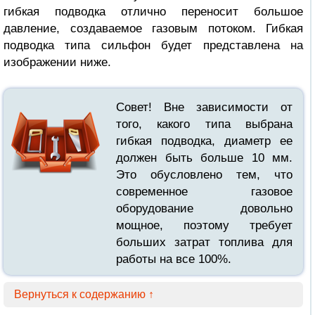
гибкая подводка отлично переносит большое
давление, создаваемое газовым потоком. Гибкая
подводка типа сильфон будет представлена на
изображении ниже.
Совет! Вне зависимости от
того, какого типа выбрана
гибкая подводка, диаметр ее
должен быть больше 10 мм.
Это обусловлено тем, что
современное газовое
оборудование довольно
мощное, поэтому требует
больших затрат топлива для
работы на все 100%.
Вернуться к содержанию ↑