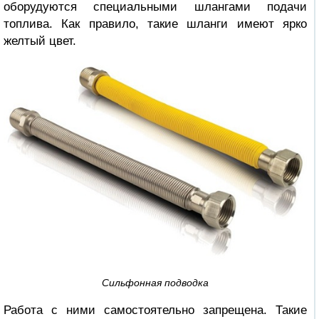
оборудуются специальными шлангами подачи
топлива. Как правило, такие шланги имеют ярко
желтый цвет.
Сильфонная подводка
Работа с ними самостоятельно запрещена. Такие