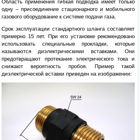
Область применения гибкая подводка имеет только
одну – присоединение стационарного и мобильного
газового оборудование к системе подачи газа.
Срок эксплуатации стандартного шланга составляет
примерно 15 лет. При его установке рекомендовано
использовать специальные прокладки, которые
называются диэлектрическими вставками. Они
предотвращают протекание электрического тока и
снижают вероятность пробоя. Пример такой
диэлектрической вставки приведен на изображении: