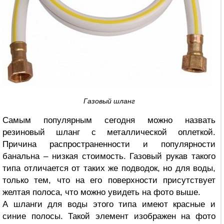
Газовый шланг
Самым популярным сегодня можно назвать
резиновый шланг с металлической оплеткой.
Причина распространенности и популярности
банальна – низкая стоимость. Газовый рукав такого
типа отличается от таких же подводок, но для воды,
только тем, что на его поверхности присутствует
желтая полоса, что можно увидеть на фото выше.
А шланги для воды этого типа имеют красные и
синие полосы. Такой элемент изображен на фото