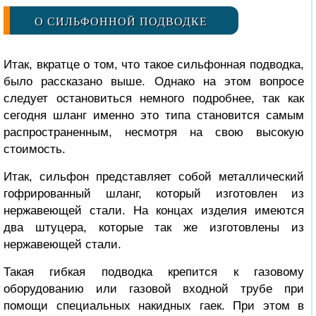
О СИЛЬФОННОЙ ПОДВОДКЕ
Итак, вкратце о том, что такое сильфонная подводка,
было рассказано выше. Однако на этом вопросе
следует остановиться немного подробнее, так как
сегодня шланг именно это типа становится самым
распространенным, несмотря на свою высокую
стоимость.
Итак, сильфон представляет собой металлический
гофрированный шланг, который изготовлен из
нержавеющей стали. На концах изделия имеются
два штуцера, которые так же изготовлены из
нержавеющей стали.
Такая гибкая подводка крепится к газовому
оборудованию или газовой входной трубе при
помощи специальных накидных гаек. При этом в