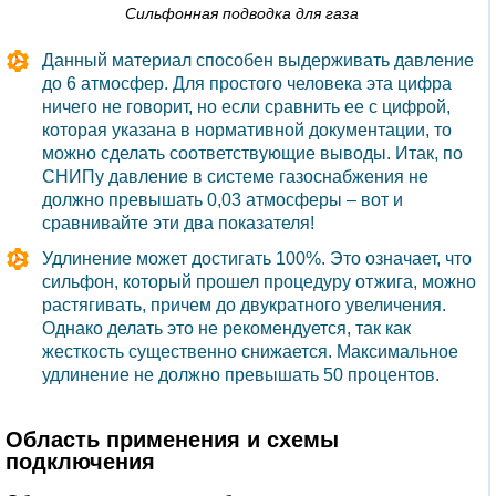
Сильфонная подводка для газа
Данный материал способен выдерживать давление
до 6 атмосфер. Для простого человека эта цифра
ничего не говорит, но если сравнить ее с цифрой,
которая указана в нормативной документации, то
можно сделать соответствующие выводы. Итак, по
СНИПу давление в системе газоснабжения не
должно превышать 0,03 атмосферы – вот и
сравнивайте эти два показателя!
Удлинение может достигать 100%. Это означает, что
сильфон, который прошел процедуру отжига, можно
растягивать, причем до двукратного увеличения.
Однако делать это не рекомендуется, так как
жесткость существенно снижается. Максимальное
удлинение не должно превышать 50 процентов.
Область применения и схемы
подключения