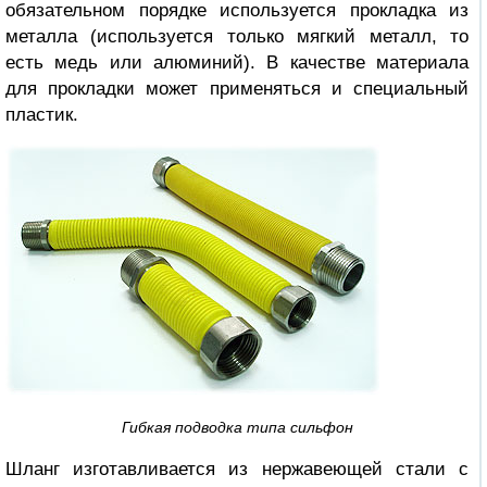
обязательном порядке используется прокладка из
металла (используется только мягкий металл, то
есть медь или алюминий). В качестве материала
для прокладки может применяться и специальный
пластик.
Гибкая подводка типа сильфон
Шланг изготавливается из нержавеющей стали с