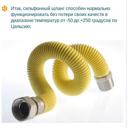
Итак, сильфонный шланг способен нормально
функционировать без потери своих качеств в
диапазоне температур от -50 до +250 градусов по
Цельсию;