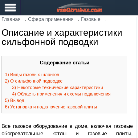
Главная
→
Сфера применения
→
Газовые
→
Описание и характеристики
сильфонной подводки
Содержание статьи
Виды газовых шлангов
О сильфонной подводке
Некоторые технические характеристики
Область применения и схемы подключения
Вывод
Установка и подключение газовой плиты
Все газовое оборудование в доме, включая газовые
обогревательные котлы и газовые плиты,