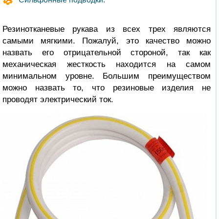
Резинотканевые рукава из всех трех являются
самыми мягкими. Пожалуй, это качество можно
назвать его отрицательной стороной, так как
механическая жесткость находится на самом
минимальном уровне. Большим преимуществом
можно назвать то, что резиновые изделия не
проводят электрический ток.