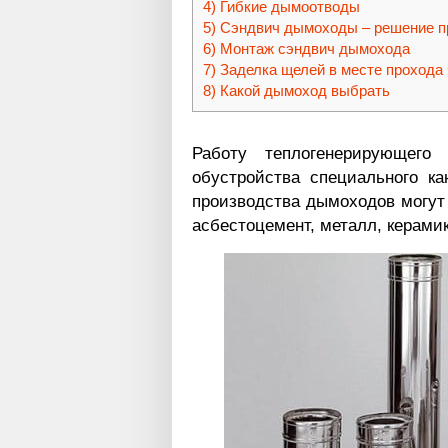
Гибкие дымоотводы
Сэндвич дымоходы – решение п
Монтаж сэндвич дымохода
Заделка щелей в месте прохода
Какой дымоход выбрать
Работу теплогенерирующего 
обустройства специального ка
производства дымоходов могут
асбестоцемент, металл, керамик