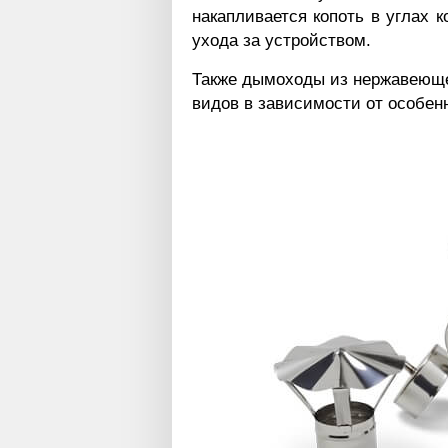
накапливается копоть в углах к
ухода за устройством.
Также дымоходы из нержавеюще
видов в зависимости от особен