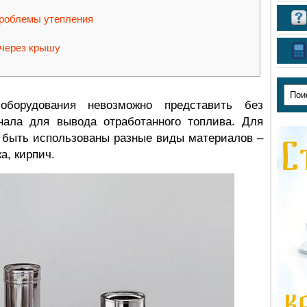
роблемы утепления
 через крышу
оборудования невозможно представить без
нала для вывода отработанного топлива. Для
 быть использованы разные виды материалов –
а, кирпич.