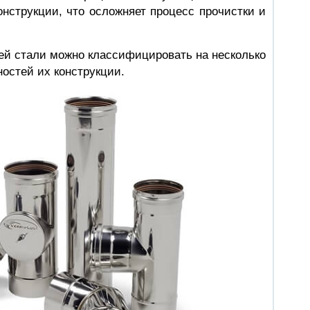
онструкции, что осложняет процесс прочистки и
й стали можно классифицировать на несколько
ностей их конструкции.