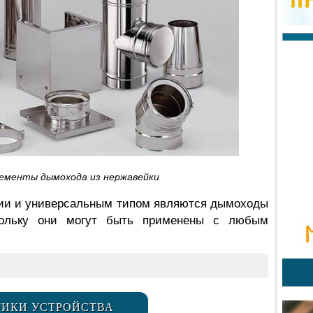
ементы дымохода из нержавейки
ии и универсальным типом являются дымоходы
кольку они могут быть применены с любым
ТИКИ УСТРОЙСТВА