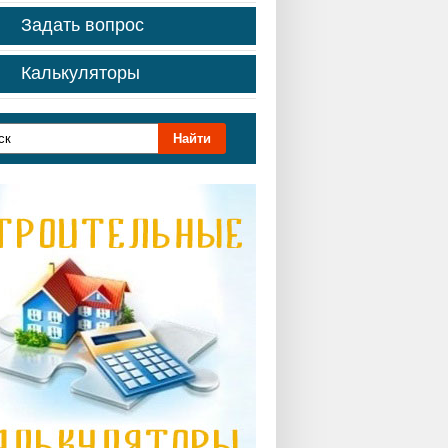
Задать вопрос
Калькуляторы