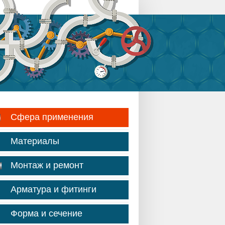
Сфера применения
Материалы
Монтаж и ремонт
Арматура и фитинги
Форма и сечение