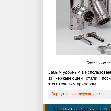
Составные эл
Самым удобным в использован
из нержавеющей стали, пос
отопительным прибором.
Вернуться к содержанию ↑
ОСНОВНЫЕ ХАРАКТЕРИС