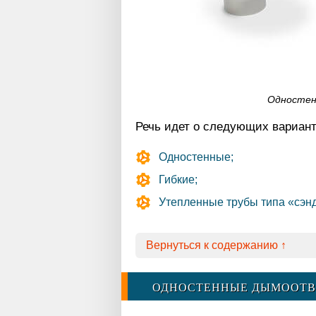
Одностен
Речь идет о следующих вариант
Одностенные;
Гибкие;
Утепленные трубы типа «сэн
Вернуться к содержанию ↑
ОДНОСТЕННЫЕ ДЫМООТ