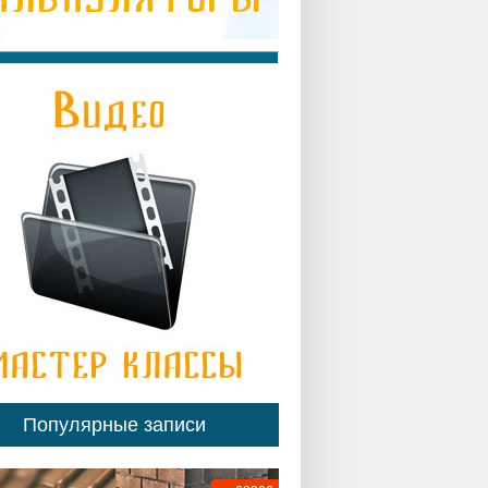
Популярные записи