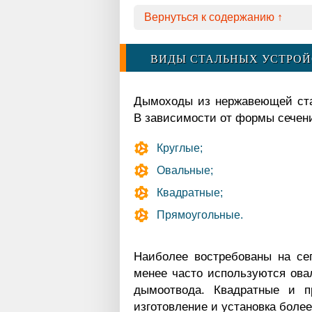
Вернуться к содержанию ↑
ВИДЫ СТАЛЬНЫХ УСТРОЙ
Дымоходы из нержавеющей ста
В зависимости от формы сечен
Круглые;
Овальные;
Квадратные;
Прямоугольные.
Наиболее востребованы на се
менее часто используются ова
дымоотвода. Квадратные и п
изготовление и установка более