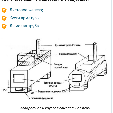
Листовое железо;
Куски арматуры;
Дымовая труба.
Квадратная и круглая самодельная печь