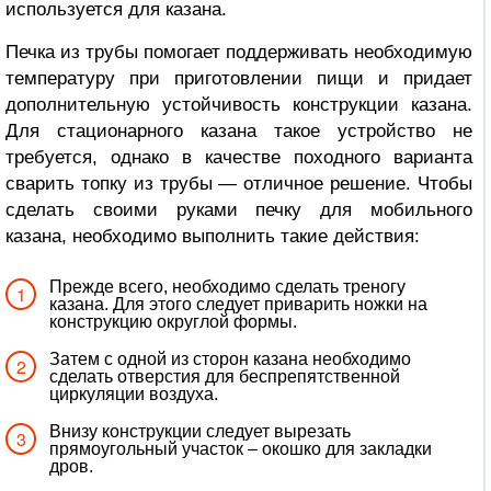
используется для казана.
Печка из трубы помогает поддерживать необходимую
температуру при приготовлении пищи и придает
дополнительную устойчивость конструкции казана.
Для стационарного казана такое устройство не
требуется, однако в качестве походного варианта
сварить топку из трубы — отличное решение. Чтобы
сделать своими руками печку для мобильного
казана, необходимо выполнить такие действия:
Прежде всего, необходимо сделать треногу
казана. Для этого следует приварить ножки на
конструкцию округлой формы.
Затем с одной из сторон казана необходимо
сделать отверстия для беспрепятственной
циркуляции воздуха.
Внизу конструкции следует вырезать
прямоугольный участок – окошко для закладки
дров.