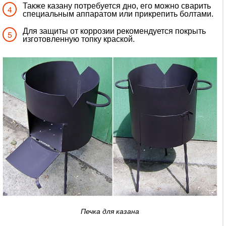
Также казану потребуется дно, его можно сварить
специальным аппаратом или прикрепить болтами.
Для защиты от коррозии рекомендуется покрыть
изготовленную топку краской.
Печка для казана