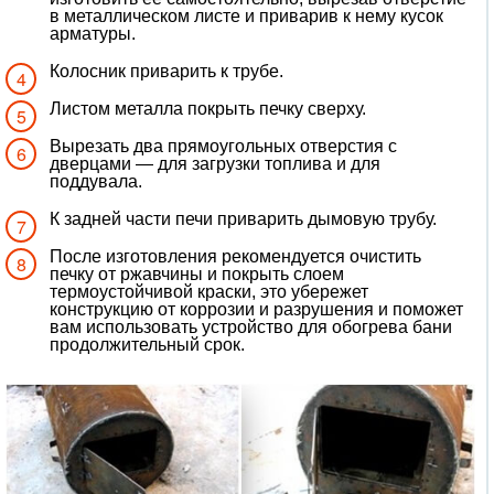
в металлическом листе и приварив к нему кусок
арматуры.
Колосник приварить к трубе.
Листом металла покрыть печку сверху.
Вырезать два прямоугольных отверстия с
дверцами — для загрузки топлива и для
поддувала.
К задней части печи приварить дымовую трубу.
После изготовления рекомендуется очистить
печку от ржавчины и покрыть слоем
термоустойчивой краски, это убережет
конструкцию от коррозии и разрушения и поможет
вам использовать устройство для обогрева бани
продолжительный срок.