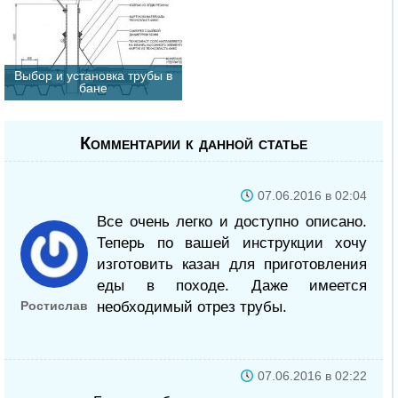
Выбор и установка трубы в
бане
Комментарии к данной статье
07.06.2016 в 02:04
Все очень легко и доступно описано.
Теперь по вашей инструкции хочу
изготовить казан для приготовления
еды в походе. Даже имеется
Ростислав
необходимый отрез трубы.
07.06.2016 в 02:22