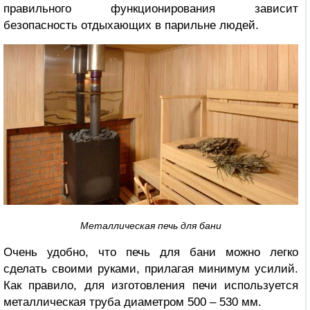
правильного функционирования зависит
безопасность отдыхающих в парильне людей.
Металлическая печь для бани
Очень удобно, что печь для бани можно легко
сделать своими руками, прилагая минимум усилий.
Как правило, для изготовления печи используется
металлическая труба диаметром 500 – 530 мм.