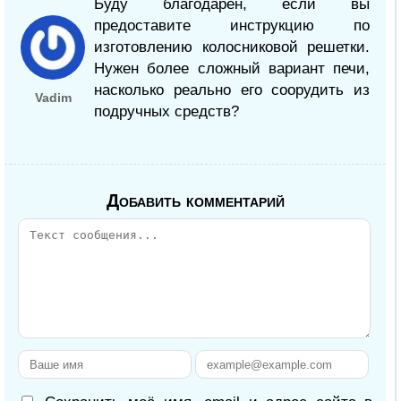
Буду благодарен, если вы
предоставите инструкцию по
изготовлению колосниковой решетки.
Нужен более сложный вариант печи,
насколько реально его соорудить из
Vadim
подручных средств?
Добавить комментарий