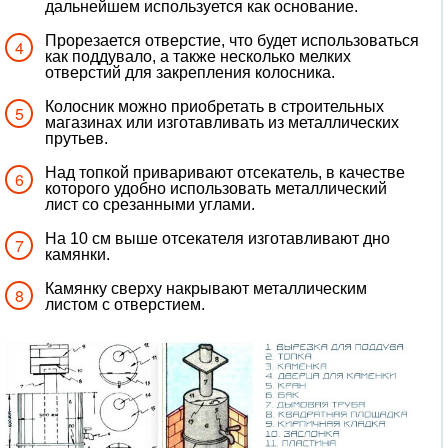
дальнейшем используется как основание.
Прорезается отверстие, что будет использоваться
как поддувало, а также несколько мелких
отверстий для закрепления колосника.
Колосник можно приобретать в строительных
магазинах или изготавливать из металлических
прутьев.
Над топкой приваривают отсекатель, в качестве
которого удобно использовать металлический
лист со срезанными углами.
На 10 см выше отсекателя изготавливают дно
камянки.
Камянку сверху накрывают металлическим
листом с отверстием.