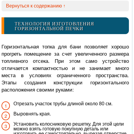
Вернуться к содержанию ↑
ТЕХНОЛОГИЯ ИЗГОТОВЛЕНИЯ
ГОРИЗОНТАЛЬНОЙ ПЕЧКИ
Горизонтальная топка для бани позволяет хорошо
прогреть помещение за счет увеличенного размера
топливного отсека. При этом само устройство
отличается компактностью и не занимает много
места в условиях ограниченного пространства.
Этапы создания конструкции горизонтального
расположения своими руками:
Отрезать участок трубы длиной около 80 см.
Выровнять края.
Установить колосниковую решетку. Для этой цели
можно взять готовую покупную деталь или
изготовить ее самостоятельно, вырезав отверстие