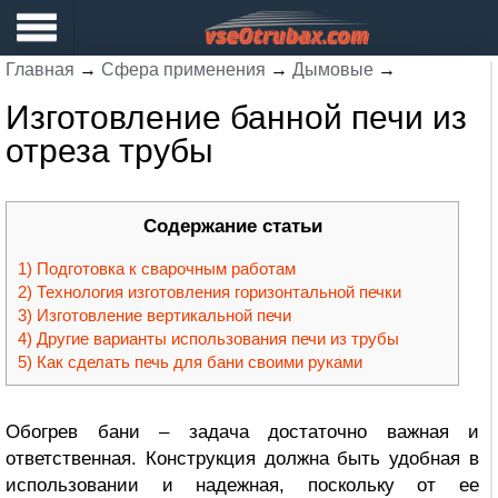
Главная
→
Сфера применения
→
Дымовые
→
Изготовление банной печи из
отреза трубы
Содержание статьи
Подготовка к сварочным работам
Технология изготовления горизонтальной печки
Изготовление вертикальной печи
Другие варианты использования печи из трубы
Как сделать печь для бани своими руками
Обогрев бани – задача достаточно важная и
ответственная. Конструкция должна быть удобная в
использовании и надежная, поскольку от ее