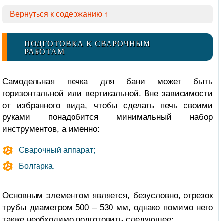
Вернуться к содержанию ↑
ПОДГОТОВКА К СВАРОЧНЫМ
РАБОТАМ
Самодельная печка для бани может быть
горизонтальной или вертикальной. Вне зависимости
от избранного вида, чтобы сделать печь своими
руками понадобится минимальный набор
инструментов, а именно:
Сварочный аппарат;
Болгарка.
Основным элементом является, безусловно, отрезок
трубы диаметром 500 – 530 мм, однако помимо него
также необходимо подготовить следующее: