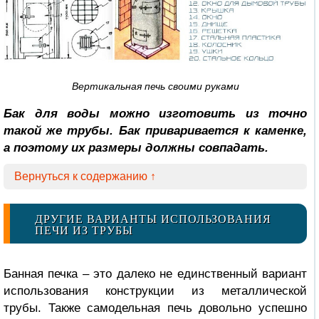
Вертикальная печь своими руками
Бак для воды можно изготовить из точно
такой же трубы. Бак приваривается к каменке,
а поэтому их размеры должны совпадать.
Вернуться к содержанию ↑
ДРУГИЕ ВАРИАНТЫ ИСПОЛЬЗОВАНИЯ
ПЕЧИ ИЗ ТРУБЫ
Банная печка – это далеко не единственный вариант
использования конструкции из металлической
трубы. Также самодельная печь довольно успешно