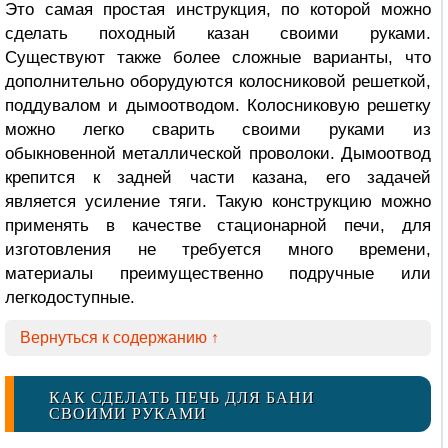
Это самая простая инструкция, по которой можно
сделать походный казан своими руками.
Существуют также более сложные варианты, что
дополнительно оборудуются колосниковой решеткой,
поддувалом и дымоотводом. Колосниковую решетку
можно легко сварить своими руками из
обыкновенной металлической проволоки. Дымоотвод
крепится к задней части казана, его задачей
является усиление тяги. Такую конструкцию можно
применять в качестве стационарной печи, для
изготовления не требуется много времени,
материалы преимущественно подручные или
легкодоступные.
Вернуться к содержанию ↑
КАК СДЕЛАТЬ ПЕЧЬ ДЛЯ БАНИ
СВОИМИ РУКАМИ