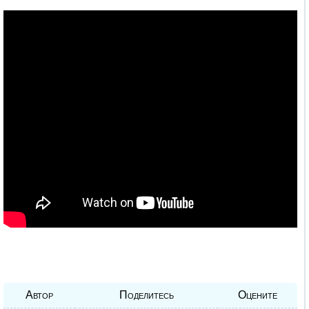
Автор
Поделитесь
Оцените