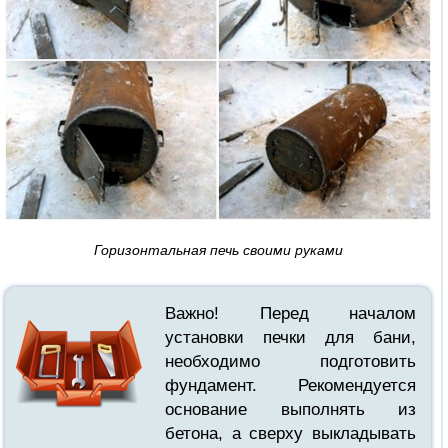
Горизонтальная печь своими руками
Важно! Перед началом
установки печки для бани,
необходимо подготовить
фундамент. Рекомендуется
основание выполнять из
бетона, а сверху выкладывать