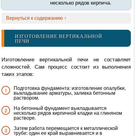
несколько рядов кирпича.
Вернуться к содержанию ↑
ИЗГОТОВЛЕНИЕ ВЕРТИКАЛЬНОЙ
ПЕЧИ
Изготовление вертикальной печи не составляет
сложностей. Сам процесс состоит из выполнения
таких этапов:
Подготовка фундамента: изготовление опалубки,
выкладывание арматуры, заливка бетонным
раствором.
На бетонный фундамент выкладывается
несколько рядов кирпичной кладки на глиняном
растворе.
Затем работа перемещается к металлической
трубе: один ее край выравнивается и в