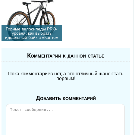
Горные велосипеды PRO-
уровня: как выбрать
идеальный байк в «Канте»
Комментарии к данной статье
Пока комментариев нет, а это отличный шанс стать
первым!
Добавить комментарий