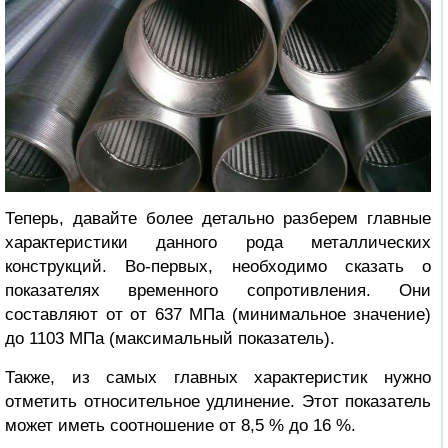
Теперь, давайте более детально разберем главные
характеристики данного рода металлических
конструкций. Во-первых, необходимо сказать о
показателях временного сопротивления. Они
составляют от от 637 МПа (минимальное значение)
до 1103 МПа (максимальный показатель).
Также, из самых главных характеристик нужно
отметить относительное удлинение. Этот показатель
может иметь соотношение от 8,5 % до 16 %.