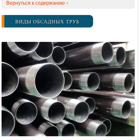
Вернуться к содержанию ↑
ВИДЫ ОБСАДНЫХ ТРУБ