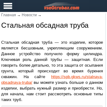
Главная
→
Новости
→
Стальная обсадная труба
Стальная обсадная труба — это изделие, которое
является бесшовным, укрепляющим сооружением.
Данное устройство получило форму цилиндра.
Ключевая роль данной трубы — защитная. Если
говорить более детально, то эта защита от осыпания
грунта, который происходит во время бурения
скважин. На сайте
https://spb.gkws.ru/stalnaya-
obsadnaya-truba/
вы можете узнать больше о данном
изделии, выбрать нужный размер и приобрести. Но,
для начала, нам стоит рассмотреть основные типы
таких труб.