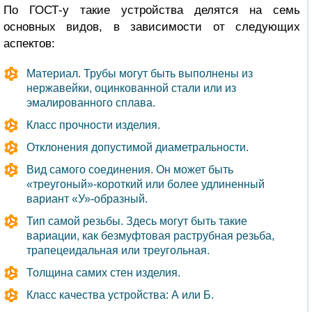
По ГОСТ-у такие устройства делятся на семь
основных видов, в зависимости от следующих
аспектов:
Материал. Трубы могут быть выполнены из
нержавейки, оцинкованной стали или из
эмалированного сплава.
Класс прочности изделия.
Отклонения допустимой диаметральности.
Вид самого соединения. Он может быть
«треугоный»-короткий или более удлиненный
вариант «У»-образный.
Тип самой резьбы. Здесь могут быть такие
вариации, как безмуфтовая раструбная резьба,
трапецеидальная или треугольная.
Толщина самих стен изделия.
Класс качества устройства: А или Б.