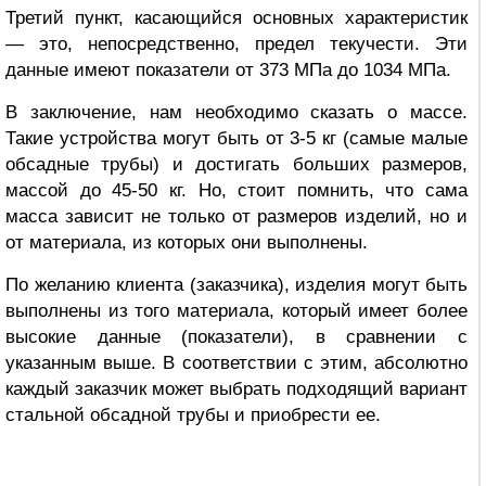
Третий пункт, касающийся основных характеристик
— это, непосредственно, предел текучести. Эти
данные имеют показатели от 373 МПа до 1034 МПа.
В заключение, нам необходимо сказать о массе.
Такие устройства могут быть от 3-5 кг (самые малые
обсадные трубы) и достигать больших размеров,
массой до 45-50 кг. Но, стоит помнить, что сама
масса зависит не только от размеров изделий, но и
от материала, из которых они выполнены.
По желанию клиента (заказчика), изделия могут быть
выполнены из того материала, который имеет более
высокие данные (показатели), в сравнении с
указанным выше. В соответствии с этим, абсолютно
каждый заказчик может выбрать подходящий вариант
стальной обсадной трубы и приобрести ее.