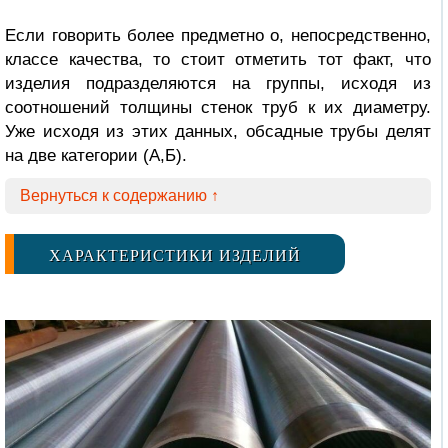
Если говорить более предметно о, непосредственно,
классе качества, то стоит отметить тот факт, что
изделия подразделяются на группы, исходя из
соотношений толщины стенок труб к их диаметру.
Уже исходя из этих данных, обсадные трубы делят
на две категории (А,Б).
Вернуться к содержанию ↑
ХАРАКТЕРИСТИКИ ИЗДЕЛИЙ