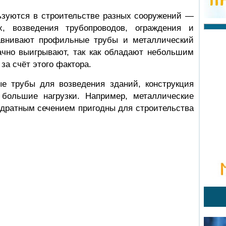
зуются в строительстве разных сооружений —
, возведения трубопроводов, ограждения и
равнивают профильные трубы и металлический
ачно выигрывают, так как обладают небольшим
за счёт этого фактора.
е трубы для возведения зданий, конструкция
большие нагрузки. Например, металлические
адратным сечением пригодны для строительства