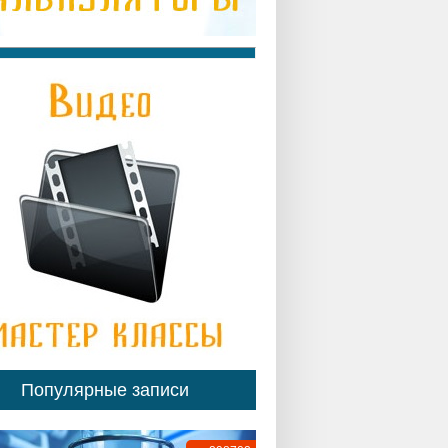
Популярные записи