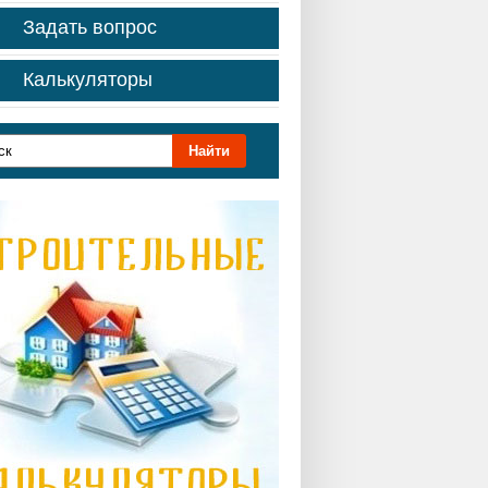
Задать вопрос
Калькуляторы