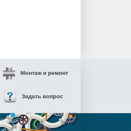
Монтаж и ремонт
Задать вопрос