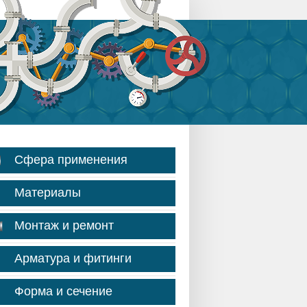
Сфера применения
Материалы
Монтаж и ремонт
Арматура и фитинги
Форма и сечение