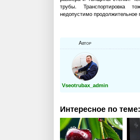
трубы. Транспортировка т
недопустимо продолжительное 
Автор
Vseotrubax_admin
Интересное по теме