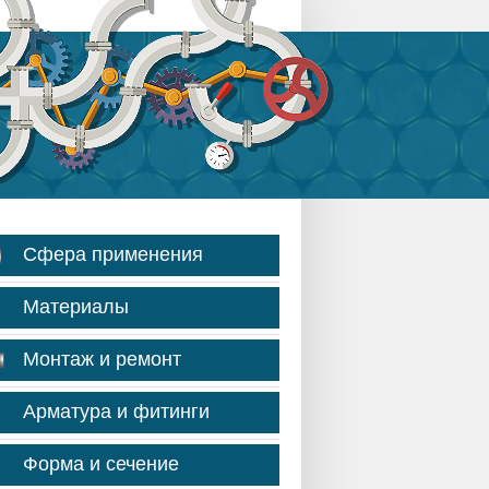
Сфера применения
Материалы
Монтаж и ремонт
Арматура и фитинги
Форма и сечение