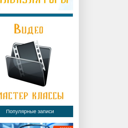
Популярные записи