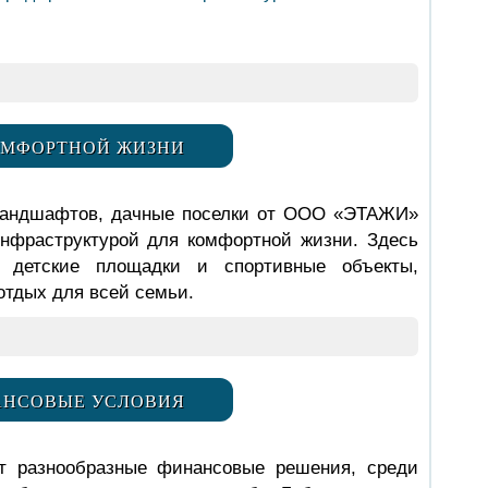
ОМФОРТНОЙ ЖИЗНИ
ландшафтов, дачные поселки от ООО «ЭТАЖИ»
нфраструктурой для комфортной жизни. Здесь
 детские площадки и спортивные объекты,
тдых для всей семьи.
АНСОВЫЕ УСЛОВИЯ
т разнообразные финансовые решения, среди