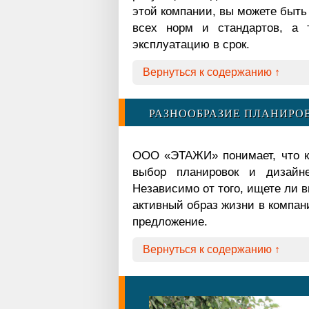
этой компании, вы можете быть
всех норм и стандартов, а 
эксплуатацию в срок.
Вернуться к содержанию ↑
РАЗНООБРАЗИЕ ПЛАНИРО
ООО «ЭТАЖИ» понимает, что ка
выбор планировок и дизайн
Независимо от того, ищете ли 
активный образ жизни в компан
предложение.
Вернуться к содержанию ↑