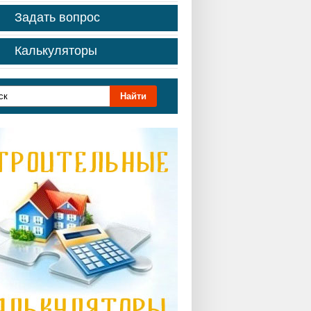
Задать вопрос
Калькуляторы