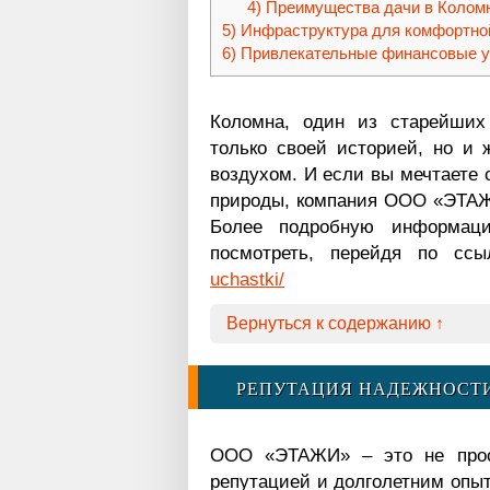
Преимущества дачи в Колом
Инфраструктура для комфортно
Привлекательные финансовые 
Коломна, один из старейших 
только своей историей, но и 
воздухом. И если вы мечтаете 
природы, компания ООО «ЭТАЖИ
Более подробную информац
посмотреть, перейдя по сс
uchastki/
Вернуться к содержанию ↑
РЕПУТАЦИЯ НАДЕЖНОСТ
ООО «ЭТАЖИ» – это не прост
репутацией и долголетним опы