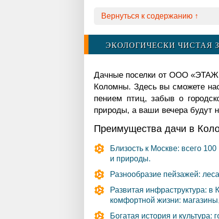
Вернуться к содержанию ↑
ЭКОЛОГИЧЕСКИ ЧИСТАЯ 
Дачные поселки от ООО «ЭТАЖИ
Коломны. Здесь вы сможете на
пением птиц, забыв о городск
природы, а ваши вечера будут
Преимущества дачи в Кол
Близость к Москве: всего 100
и природы.
Разнообразие пейзажей: леса,
Развитая инфраструктура: в 
комфортной жизни: магазины,
Богатая история и культура: