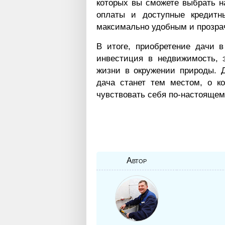
которых вы сможете выбрать н
оплаты и доступные кредитн
максимально удобным и прозра
В итоге, приобретение дачи
инвестиция в недвижимость, 
жизни в окружении природы. 
дача станет тем местом, о ко
чувствовать себя по-настоящем
Автор