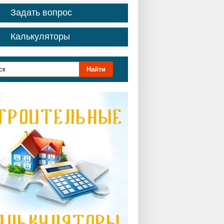
Задать вопрос
Калькуляторы