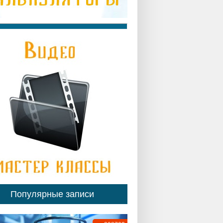
Популярные записи