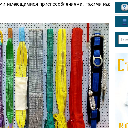
еми имеющимися приспособлениями, такими как