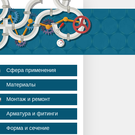
Сфера применения
Материалы
Монтаж и ремонт
Арматура и фитинги
Форма и сечение