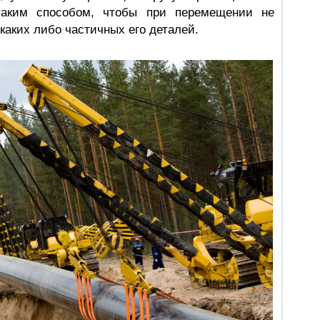
таким способом, чтобы при перемещении не
каких либо частичных его деталей.