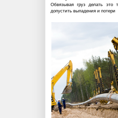
Обвязывая груз делать это 
допустить выпадения и потери 