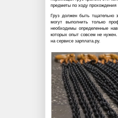
предметы по ходу прохождения 
Груз должен быть тщательно з
могут выполнить только про
необходимы определенные нав
которых опыт совсем не нужен
на сервисе зарплата.ру.