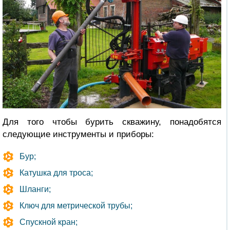
Для того чтобы бурить скважину, понадобятся
следующие инструменты и приборы:
Бур;
Катушка для троса;
Шланги;
Ключ для метрической трубы;
Спускной кран;