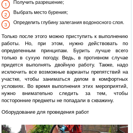
Получить разрешение;
Выбрать место бурения;
Определить глубину залегания водоносного слоя.
Только после этого можно приступить к выполнению
работы. Но, при этом, нужно действовать по
определенным принципам. Бурить лучше всего
только в сухую погоду. Ведь, в противном случае
придется выполнять двойную работу. Также, надо
исключить все возможные варианты препятствий на
участке, чтобы заниматься делом в комфортных
условиях. Во время выполнения этих мероприятий,
нужно внимательно следить за тем, чтобы
посторонние предметы не попадали в скважину.
Оборудование для проведения работ