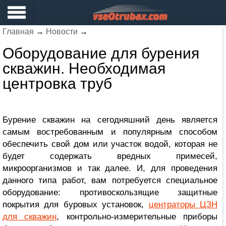
Главная
→
Новости
→
Оборудование для бурения
скважин. Необходимая
центровка труб
Бурение скважин на сегодняшний день является
самым востребованным и популярным способом
обеспечить свой дом или участок водой, которая не
будет содержать вредных примесей,
микроорганизмов и так далее. И, для проведения
данного типа работ, вам потребуется специальное
оборудование: противоскользящие защитные
покрытия для буровых установок,
центраторы ЦЗН
для скважин
, контрольно-измерительные приборы