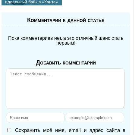
идеальный байк в «Канте»
Комментарии к данной статье
Пока комментариев нет, а это отличный шанс стать
первым!
Добавить комментарий
Сохранить моё имя, email и адрес сайта в