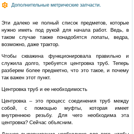
Дополнительные метрические запчасти.
Эти далеко не полный список предметов, которые
нужно иметь под рукой для начала работ. Ведь, в
таком случае также понадобятся лопаты, ведра,
возможно, даже трактор.
Чтобы скважина функционировала правильно и
служила долго, требуется центровка труб. Теперь
разберем более предметно, что это такое, и почему
так важен этот пункт.
Центровка труб и ее необходимость
Центровка – это процесс соединения труб между
собой, с помощью муфты, которая имеет
внутреннюю резьбу. Для чего необходима эта
центровка? Сейчас объясним.