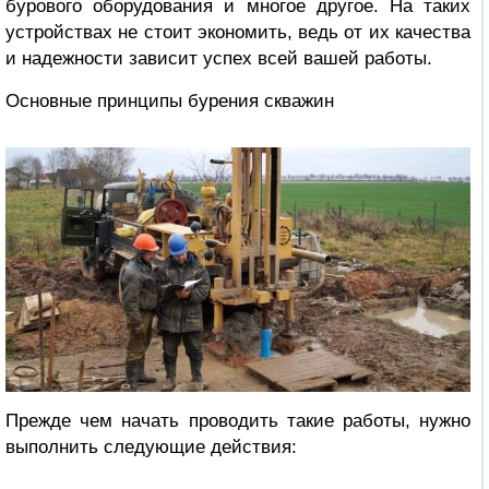
бурового оборудования и многое другое. На таких
устройствах не стоит экономить, ведь от их качества
и надежности зависит успех всей вашей работы.
Основные принципы бурения скважин
Прежде чем начать проводить такие работы, нужно
выполнить следующие действия: