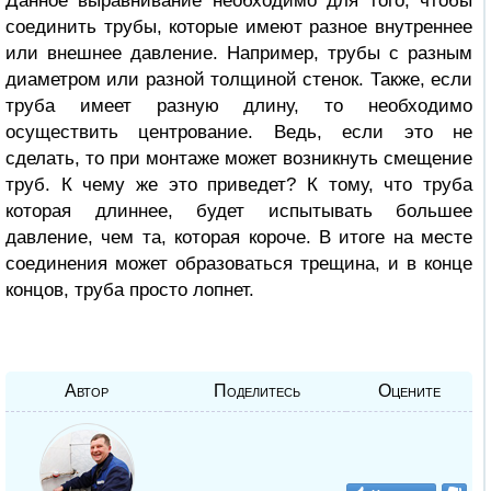
Данное выравнивание необходимо для того, чтобы
соединить трубы, которые имеют разное внутреннее
или внешнее давление. Например, трубы с разным
диаметром или разной толщиной стенок. Также, если
труба имеет разную длину, то необходимо
осуществить центрование. Ведь, если это не
сделать, то при монтаже может возникнуть смещение
труб. К чему же это приведет? К тому, что труба
которая длиннее, будет испытывать большее
давление, чем та, которая короче. В итоге на месте
соединения может образоваться трещина, и в конце
концов, труба просто лопнет.
Автор
Поделитесь
Оцените