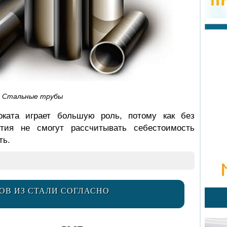
Стальные трубы
оката играет большую роль, потому как без
ятия не смогут рассчитывать себестоимость
ть.
В ИЗ СТАЛИ СОГЛАСНО