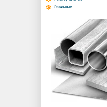
Овальные.