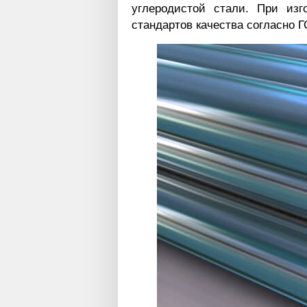
углеродистой стали. При изг
стандартов качества согласно Г