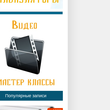
Популярные записи