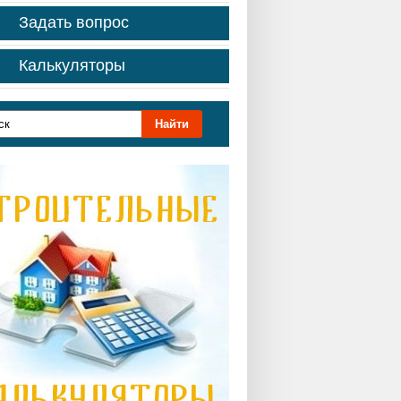
Задать вопрос
Калькуляторы