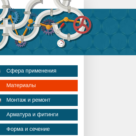
Сфера применения
Материалы
Монтаж и ремонт
Арматура и фитинги
Форма и сечение