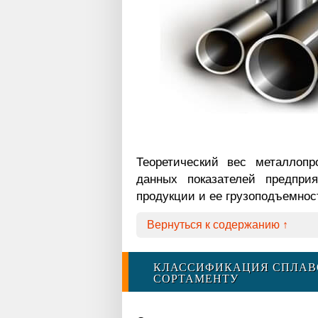
Теоретический вес металлопр
данных показателей предпри
продукции и ее грузоподъемнос
Вернуться к содержанию ↑
КЛАССИФИКАЦИЯ СПЛАВО
СОРТАМЕНТУ