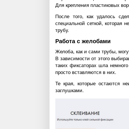
Для крепления пластиковых вор
После того, как удалось сде
специальной сеткой, которая н
трубу.
Работа с желобами
Желоба, как и сами трубы, могу
В зависимости от этого выбира
таких фиксаторах шла немного 
просто вставляются в них.
Те края, которые остаются н
заглушками.