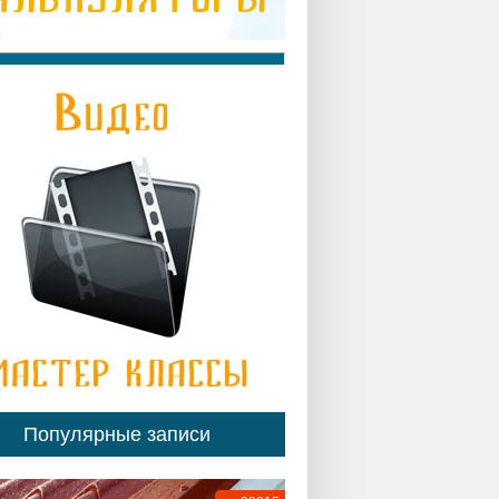
Популярные записи