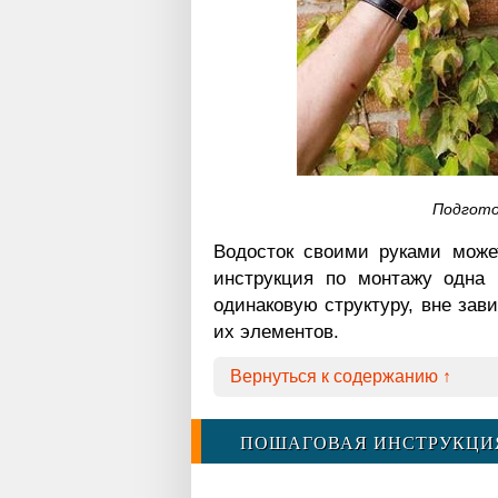
Подгото
Водосток своими руками может
инструкция по монтажу одна 
одинаковую структуру, вне зав
их элементов.
Вернуться к содержанию ↑
ПОШАГОВАЯ ИНСТРУКЦИ