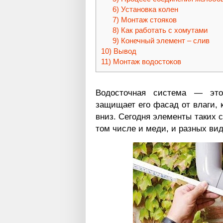
Установка колен
Монтаж стояков
Как работать с хомутами
Конечный элемент – слив
Вывод
Монтаж водостоков
Водосточная система — это
защищает его фасад от влаги, к
вниз. Сегодня элементы таких 
том числе и меди, и разных вид