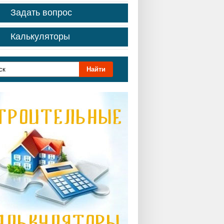
Задать вопрос
Калькуляторы