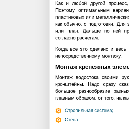
Как и любой другой процесс, 
Поэтому оптимальным вариан
пластиковых или металлических
как обычно, с подготовки. Для
или план. Дальше по ней пр
согласно расчетам.
Когда все это сделано и весь
непосредственному монтажу.
Монтаж крепежных элем
Монтаж водостока своими рук
кронштейны. Надо сразу сказ
большое разнообразие разных
главным образом, от того, на к
Стропильная система;
Стена.