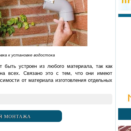
вка к установке водостока
 быть устроен из любого материала, так как
на всех. Связано это с тем, что они имеют
исимости от материала изготовления отдельных
Я МОНТАЖА