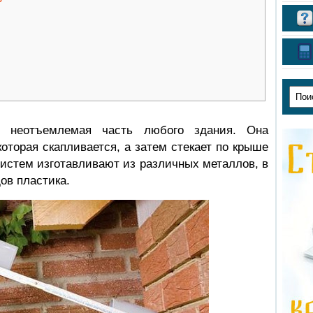
 неотъемлемая часть любого здания. Она
оторая скапливается, а затем стекает по крыше
систем изготавливают из различных металлов, в
ов пластика.