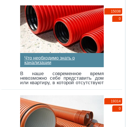
15038
0
Что необходимо знать о
канализации
В наше современное время
невозможно себе представить дом
или квартиру, в которой отсутствуют
канализационные трубы…
19314
0