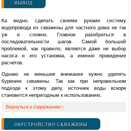
ВЫВОД
Ка видно, сделать своими руками систему
водопровода из скважины для частного дома не так
уж и сложно. Главное разобраться в
последовательности шагов. Самой большой
проблемой, как правило, является даже не выбор
насоса и его установка, а именно проведение
расчетов.
Однако не меньшее внимание нужно уделять
бурению скважины. Так как при неправильном
подходе к этому делу, источник воды вскоре
становится непригодным к использованию.
Вернуться к содержанию ↑
ОБУСТРОЙСТВО СКВАЖИНЫ