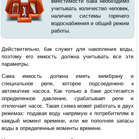
вместимости бака необходимо
учитывать количество человек,
наличие системы горячего
водоснабжения и общий режим
работы.
Действительно, бак служит для накопления воды,
поэтому его емкость должна учитывать все эти
параметры.
Сама емкость должна иметь мембрану и
специальное реле, которое подсоединено к
автоматике насоса. Как только в баке достигается
определенное давление, срабатывает реле и
отключает насос. Такая схема может работать в двух
режимах: подавая воду напрямую к потребителям в
каждый момент времени, или же пополняя запасы
воды в определенные моменты времени.