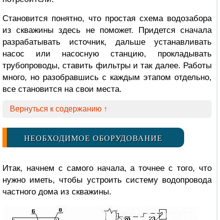
Становится понятно, что простая схема водозабора
из скважины здесь не поможет. Придется сначала
разрабатывать источник, дальше устанавливать
насос или насосную станцию, прокладывать
трубопроводы, ставить фильтры и так далее. Работы
много, но разобравшись с каждым этапом отдельно,
все становится на свои места.
Вернуться к содержанию ↑
НЕОБХОДИМОЕ ОБОРУДОВАНИЕ
Итак, начнем с самого начала, а точнее с того, что
нужно иметь, чтобы устроить систему водопровода
частного дома из скважины.