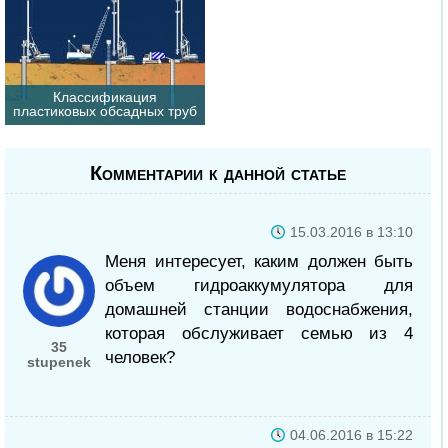
Классификация
пластиковых обсадных труб
Комментарии к данной статье
15.03.2016 в 13:10
Меня интересует, каким должен быть
объем гидроаккумулятора для
домашней станции водоснабжения,
которая обслуживает семью из 4
35
человек?
stupenek
04.06.2016 в 15:22