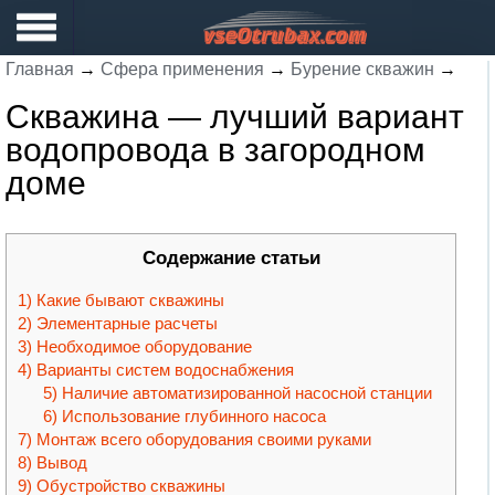
Главная
→
Сфера применения
→
Бурение скважин
→
Скважина — лучший вариант
водопровода в загородном
доме
Содержание статьи
Какие бывают скважины
Элементарные расчеты
Необходимое оборудование
Варианты систем водоснабжения
Наличие автоматизированной насосной станции
Использование глубинного насоса
Монтаж всего оборудования своими руками
Вывод
Обустройство скважины