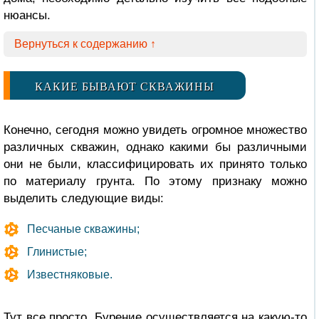
нюансы.
Вернуться к содержанию ↑
КАКИЕ БЫВАЮТ СКВАЖИНЫ
Конечно, сегодня можно увидеть огромное множество
различных скважин, однако какими бы различными
они не были, классифицировать их принято только
по материалу грунта. По этому признаку можно
выделить следующие виды:
Песчаные скважины;
Глинистые;
Известняковые.
Тут все просто. Бурение осуществляется на какую-то