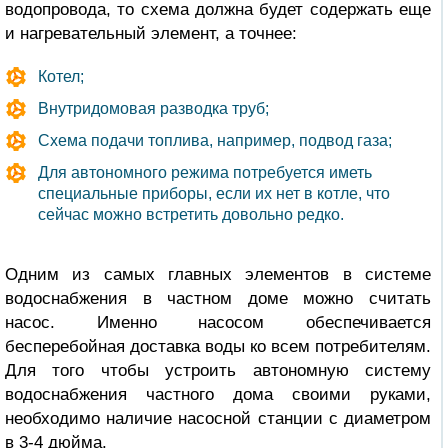
водопровода, то схема должна будет содержать еще
и нагревательный элемент, а точнее:
Котел;
Внутридомовая разводка труб;
Схема подачи топлива, например, подвод газа;
Для автономного режима потребуется иметь
специальные приборы, если их нет в котле, что
сейчас можно встретить довольно редко.
Одним из самых главных элементов в системе
водоснабжения в частном доме можно считать
насос. Именно насосом обеспечивается
бесперебойная доставка воды ко всем потребителям.
Для того чтобы устроить автономную систему
водоснабжения частного дома своими руками,
необходимо наличие насосной станции с диаметром
в 3-4 дюйма.