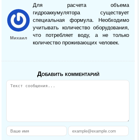
Для расчета объема
гидроаккумулятора существует
специальная формула. Необходимо
учитывать количество оборудования,
что потребляет воду, а не только
Михаил
количество проживающих человек.
Добавить комментарий