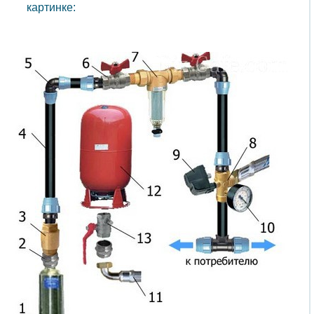
картинке: