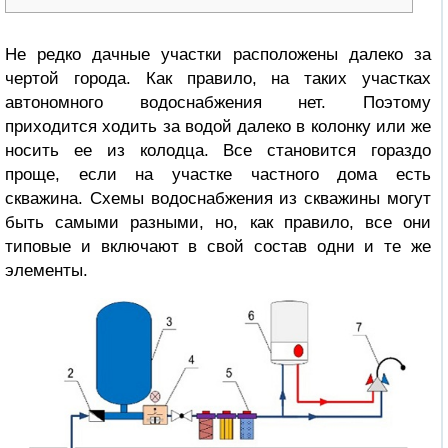
Не редко дачные участки расположены далеко за
чертой города. Как правило, на таких участках
автономного водоснабжения нет. Поэтому
приходится ходить за водой далеко в колонку или же
носить ее из колодца. Все становится гораздо
проще, если на участке частного дома есть
скважина. Схемы водоснабжения из скважины могут
быть самыми разными, но, как правило, все они
типовые и включают в свой состав одни и те же
элементы.