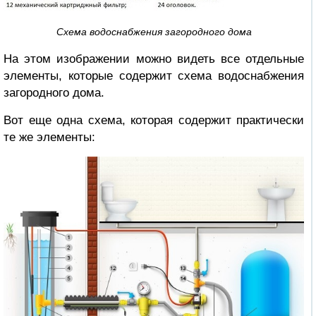
Схема водоснабжения загородного дома
На этом изображении можно видеть все отдельные
элементы, которые содержит схема водоснабжения
загородного дома.
Вот еще одна схема, которая содержит практически
те же элементы: