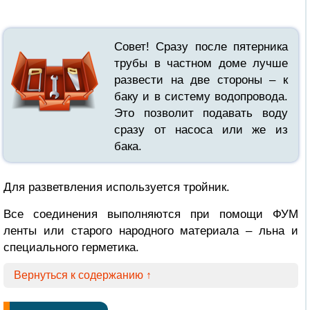
Совет! Сразу после пятерника
трубы в частном доме лучше
развести на две стороны – к
баку и в систему водопровода.
Это позволит подавать воду
сразу от насоса или же из
бака.
Для разветвления используется тройник.
Все соединения выполняются при помощи ФУМ
ленты или старого народного материала – льна и
специального герметика.
Вернуться к содержанию ↑