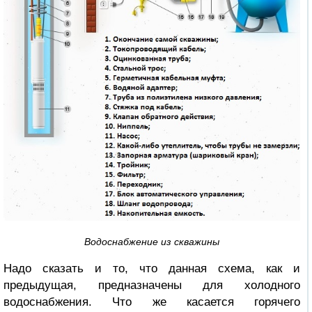
Водоснабжение из скважины
Надо сказать и то, что данная схема, как и
предыдущая, предназначены для холодного
водоснабжения. Что же касается горячего