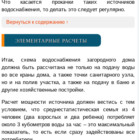
Что касается прокачки таких источников
водоснабжения, то делать это следует регулярно.
Вернуться к содержанию ↑
ЭЛЕМЕНТАРНЫЕ РАСЧЕТЫ
Итак, схема водоснабжения загородного дома
должна быть рассчитана не только на подачу воды
во все краны дома, а также точки санитарного узла,
но и на полив участка, а также на подачу в баню и
другие хозяйственные постройки.
Расчет мощности источника должен вестись с тем
условием, что среднестатистическая семья из 4
человек (два взрослых и два ребенка) потребляет
около 3 кубометров воды за час – это максимальный
показатель, то есть если сразу задействованы все
потребители.