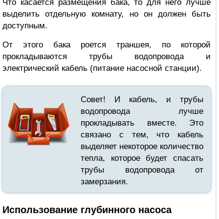
Что касается размещения бака, то для него лучше
выделить отдельную комнату, но он должен быть
доступным.
От этого бака роется траншея, по которой
прокладываются трубы водопровода и
электрический кабель (питание насосной станции).
Совет! И кабель, и трубы
водопровода лучше
прокладывать вместе. Это
связано с тем, что кабель
выделяет некоторое количество
тепла, которое будет спасать
трубы водопровода от
замерзания.
Использование глубинного насоса