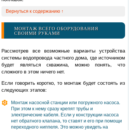
Вернуться к содержанию ↑
МОНТАЖ ВСЕГО ОБОРУДОВАНИЯ
СВОИМИ РУКАМИ
Рассмотрев все возможные варианты устройства
системы водопровода частного дома, где источником
будет являться скважина, можно понять, что
сложного в этом ничего нет.
Если говорить коротко, то монтаж будет состоять из
следующих этапов:
Монтаж насосной станции или погружного насоса.
При этом к нему сразу крепят трубы и
электрические кабеля. Если у конструкции насоса
нет обратного клапана, то ставят и его при помощи
переходного ниппеля. Это можно увидеть на