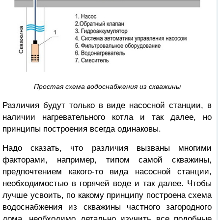
Простая схема водоснабжения из скважины
Различия будут только в виде насосной станции, в
наличии нагревательного котла и так далее, но
принципы построения всегда одинаковы.
Надо сказать, что различия вызваны многими
факторами, например, типом самой скважины,
предпочтением какого-то вида насосной станции,
необходимостью в горячей воде и так далее. Чтобы
лучше усвоить, по какому принципу построена схема
водоснабжения из скважины частного загородного
дома, необходимо детально изучить все подобные