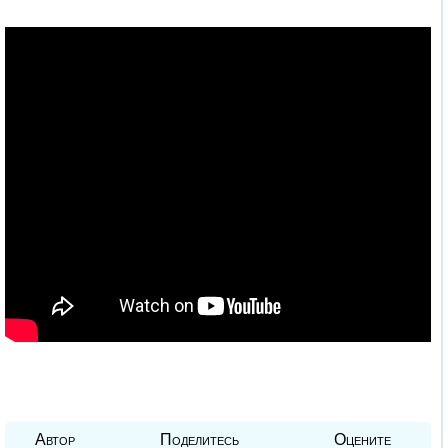
Автор
Поделитесь
Оцените