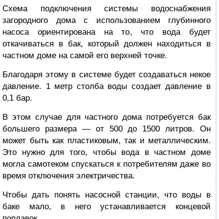
Схема подключения системы водоснабжения
загородного дома с использованием глубинного
насоса ориентирована на то, что вода будет
откачиваться в бак, который должен находиться в
частном доме на самой его верхней точке.
Благодаря этому в системе будет создаваться некое
давление. 1 метр столба воды создает давление в
0,1 бар.
В этом случае для частного дома потребуется бак
большего размера — от 500 до 1500 литров. Он
может быть как пластиковым, так и металлическим.
Это нужно для того, чтобы вода в частном доме
могла самотеком спускаться к потребителям даже во
время отключения электричества.
Чтобы дать понять насосной станции, что воды в
баке мало, в него устанавливается концевой
поплавок.