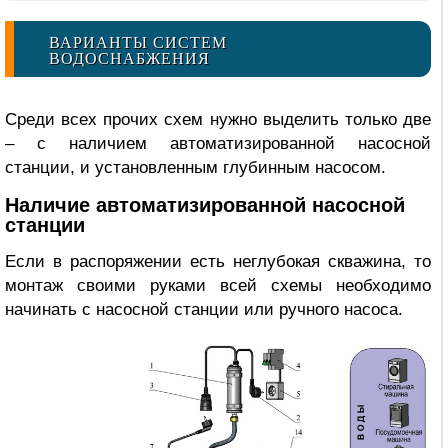
ВАРИАНТЫ СИСТЕМ
ВОДОСНАБЖЕНИЯ
Среди всех прочих схем нужно выделить только две
– с наличием автоматизированной насосной
станции, и установленным глубинным насосом.
Наличие автоматизированной насосной
станции
Если в распоряжении есть неглубокая скважина, то
монтаж своими руками всей схемы необходимо
начинать с насосной станции или ручного насоса.