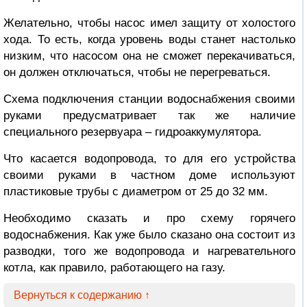
Желательно, чтобы насос имел защиту от холостого
хода. То есть, когда уровень воды станет настолько
низким, что насосом она не сможет перекачиваться,
он должен отключаться, чтобы не перегреваться.
Схема подключения станции водоснабжения своими
руками предусматривает так же наличие
специального резервуара – гидроаккумулятора.
Что касается водопровода, то для его устройства
своими руками в частном доме используют
пластиковые трубы с диаметром от 25 до 32 мм.
Необходимо сказать и про схему горячего
водоснабжения. Как уже было сказано она состоит из
разводки, того же водопровода и нагревательного
котла, как правило, работающего на газу.
Вернуться к содержанию ↑