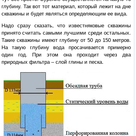
глубину. Так вот тот материал, который лежит на дне
скважины и будет являться определяющим ее вида.
Надо сразу сказать, что известняковые скважины
принято считать самыми лучшими среди остальных.
Такие скважины имеют глубину от 50 до 150 метров.
На такую глубину вода просачивается примерно
один год. При этом она проходит через два
природных фильтра – слой глины и песка.