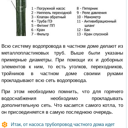
Всю систему водопровода в частном доме делают из
металлопластиковых труб. Выше были указаны
примерные диаметры. При помощи их и доборных
элементов к ним, то есть уголков, переходников,
тройников в частном доме своими руками
прокладывают всю сеть водопровода.
При этом необходимо помнить, что для горячего
водоснабжения необходимо прокладывать
дополнительную сеть. Что касается самого котла, то
он присоединяется в самую последнюю очередь.
Итак, от насоса трубопровод частного дома идет