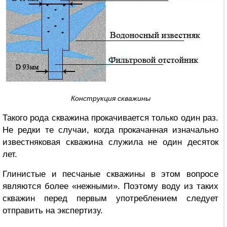
Конструкция скважины
Такого рода скважина прокачивается только один раз.
Не редки те случаи, когда прокачанная изначально
известняковая скважина служила не один десяток
лет.
Глинистые и песчаные скважины в этом вопросе
являются более «нежными». Поэтому воду из таких
скважин перед первым употреблением следует
отправить на экспертизу.