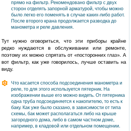
прямо на фильтр. Рекомендовано фильтр с двух
сторон отделять запорной арматурой, чтобы можно
было легко его поменять в случае каких-либо работ.
После второго крана продолжается разводка до
манометра и реле давления.
Тут нужно оговориться, что эти приборы крайне
редко нуждаются в обслуживании или ремонте,
поэтому их можно спрятать от «посторонних глаз». А
вот фильтр, как уже говорилось, лучше оставить на
виду.
Что касается способа подсоединения манометра и
реле, то для этого используется пятерник. На
изображении выше его можно видеть. От пятерника
одна труба подсоединяется к накопителю, то есть к
баку. Как уже было сказано, в зависимости от типа
схемы, бак может располагаться либо на крыше
загородного дома, либо в самом частном доме,
например, в кладовой или отдельном помещении.