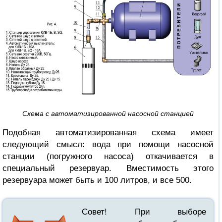
Схема с автоматизированной насосной станцией
Подобная автоматизированная схема имеет
следующий смысл: вода при помощи насосной
станции (погружного насоса) откачивается в
специальный резервуар. Вместимость этого
резервуара может быть и 100 литров, и все 500.
Совет! При выборе