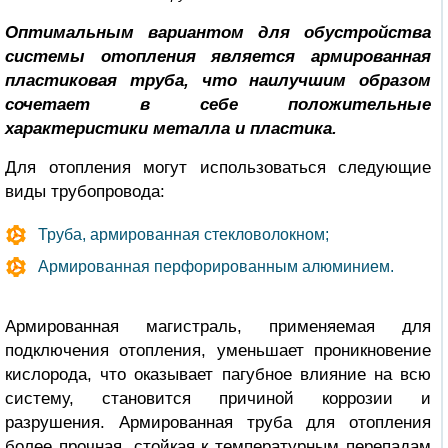
Оптимальным вариантом для обустройства
системы отопления является армированная
пластиковая труба, что наилучшим образом
сочетает в себе положительные
характеристики металла и пластика.
Для отопления могут использоваться следующие
виды трубопровода:
Труба, армированная стекловолокном;
Армированная перфорированным алюминием.
Армированная магистраль, применяемая для
подключения отопления, уменьшает проникновение
кислорода, что оказывает пагубное влияние на всю
систему, становится причиной коррозии и
разрушения. Армированная труба для отопления
более прочная, стойкая к температурным перепадам