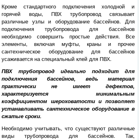
Кроме стандартного подключения холодной и
горячей воды, ПВХ трубопровод связывает
различные узлы и оборудование бассейнов. Для
подключения трубопровода для бассейнов
необходимо совершить простые действия. Все
элементы, включая муфты, краны и прочее
сантехническое оборудование для бассейнов
усаживается на специальный клей для ПВХ.
ПВХ трубопровод идеально подходит для
подключения бассейнов, ведь материал
практически не имеет дефектов,
характеризуется минимальным
коэффициентом шероховатости и позволяет
устанавливать сантехническое оборудование в
сжатые сроки.
Необходимо учитывать, что существуют различные
виды трубопровода для бассейнов. Так,