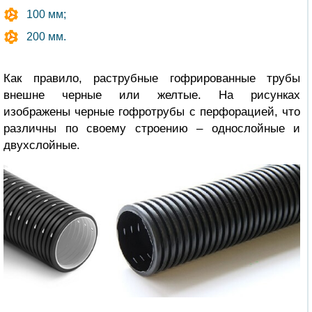
100 мм;
200 мм.
Как правило, раструбные гофрированные трубы
внешне черные или желтые. На рисунках
изображены черные гофротрубы с перфорацией, что
различны по своему строению – однослойные и
двухслойные.