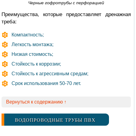
Черные гофротрубы с перфорацией
Преимущества, которые предоставляет дренажная
треба:
Компактность;
Легкость монтажа;
Низкая стоимость;
Стойкость к коррозии;
Стойкость к агрессивным средам;
Срок использования 50-70 лет.
Вернуться к содержанию ↑
ВОДОПРОВОДНЫЕ ТРУБЫ ПВХ