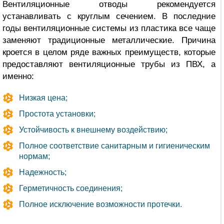
Вентиляционные отводы рекомендуется
устанавливать с круглым сечением. В последние
годы вентиляционные системы из пластика все чаще
заменяют традиционные металлические. Причина
кроется в целом ряде важных преимуществ, которые
предоставляют вентиляционные трубы из ПВХ, а
именно:
Низкая цена;
Простота установки;
Устойчивость к внешнему воздействию;
Полное соответствие санитарным и гигиеническим
нормам;
Надежность;
Герметичность соединения;
Полное исключение возможности протечки.