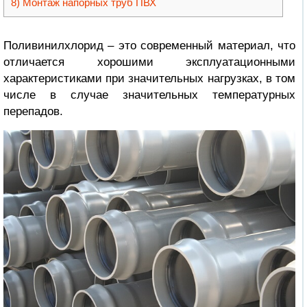
Монтаж напорных труб ПВХ
Поливинилхлорид – это современный материал, что
отличается хорошими эксплуатационными
характеристиками при значительных нагрузках, в том
числе в случае значительных температурных
перепадов.