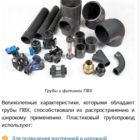
Трубы и фитинги ПВХ
Великолепные характеристики, которыми обладают
трубы ПВХ, способствовали их распространению и
широкому применению. Пластиковый трубопровод
используют:
Для подведения внутренней и наружной