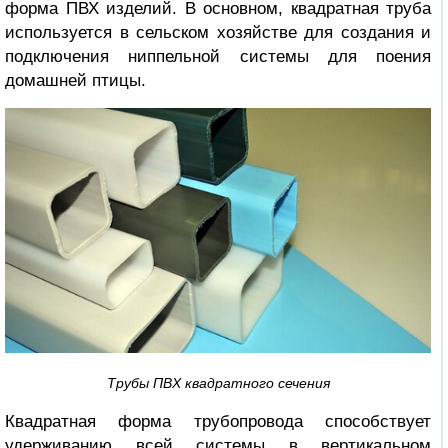
форма ПВХ изделий. В основном, квадратная труба
используется в сельском хозяйстве для создания и
подключения ниппельной системы для поения
домашней птицы.
Трубы ПВХ квадратного сечения
Квадратная форма трубопровода способствует
удерживанию всей системы в вертикальном