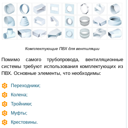
Комплектующие ПВХ для вентиляции
Помимо самого трубопровода, вентиляционные
системы требуют использования комплектующих из
ПВХ. Основные элементы, что необходимы:
Переходники;
Колена;
Тройники;
Муфты;
Крестовины.