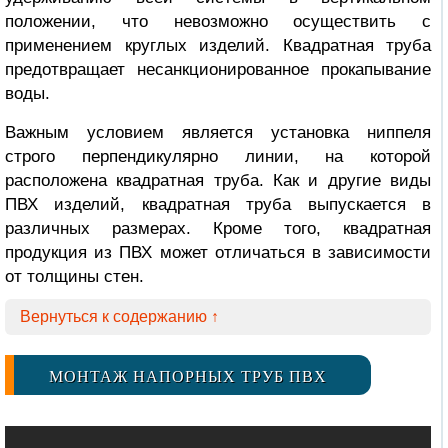
положении, что невозможно осуществить с
применением круглых изделий. Квадратная труба
предотвращает несанкционированное прокапывание
воды.
Важным условием является установка ниппеля
строго перпендикулярно линии, на которой
расположена квадратная труба. Как и другие виды
ПВХ изделий, квадратная труба выпускается в
различных размерах. Кроме того, квадратная
продукция из ПВХ может отличаться в зависимости
от толщины стен.
Вернуться к содержанию ↑
МОНТАЖ НАПОРНЫХ ТРУБ ПВХ