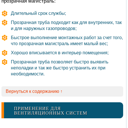
прозрачная магистраль:
Длительный срок службы;
Прозрачная труба подходит как для внутренних, так
и для наружных газопроводов;
Быстрое выполнение монтажных работ за счет того,
что прозрачная магистраль имеет малый вес;
Хорошо вписывается в интерьер помещения;
Прозрачная труба позволяет быстро выявить
неполадки и так же быстро устранить их при
необходимости.
Вернуться к содержанию ↑
ПРИМЕНЕНИЕ ДЛЯ
ВЕНТИЛЯЦИОННЫХ СИСТЕМ