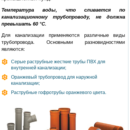
Температура воды, что сливается по
канализационному трубопроводу, не должна
превышать 60 °С.
Для канализации применяются различные виды
трубопровода. Основными разновидностями
являются:
Серые раструбные жесткие трубы ПВХ для
внутренней канализации;
Оранжевый трубопровод для наружной
канализации;
Раструбные гофротрубы оранжевого цвета.