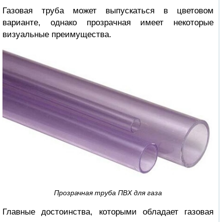
Газовая труба может выпускаться в цветовом
варианте, однако прозрачная имеет некоторые
визуальные преимущества.
Прозрачная труба ПВХ для газа
Главные достоинства, которыми обладает газовая