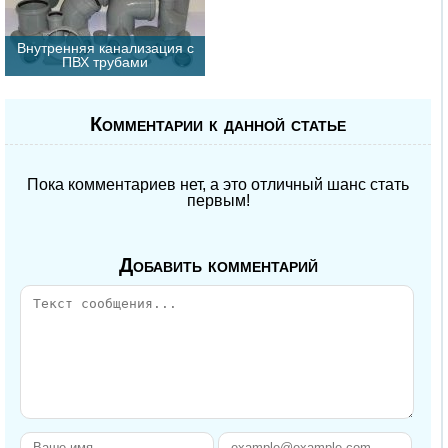
Внутренняя канализация с
ПВХ трубами
Комментарии к данной статье
Пока комментариев нет, а это отличный шанс стать
первым!
Добавить комментарий