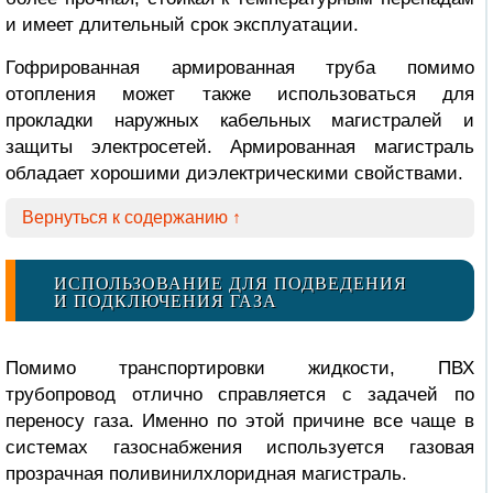
и имеет длительный срок эксплуатации.
Гофрированная армированная труба помимо
отопления может также использоваться для
прокладки наружных кабельных магистралей и
защиты электросетей. Армированная магистраль
обладает хорошими диэлектрическими свойствами.
Вернуться к содержанию ↑
ИСПОЛЬЗОВАНИЕ ДЛЯ ПОДВЕДЕНИЯ
И ПОДКЛЮЧЕНИЯ ГАЗА
Помимо транспортировки жидкости, ПВХ
трубопровод отлично справляется с задачей по
переносу газа. Именно по этой причине все чаще в
системах газоснабжения используется газовая
прозрачная поливинилхлоридная магистраль.