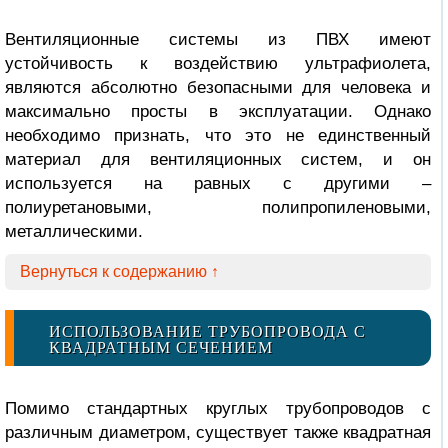
Вентиляционные системы из ПВХ имеют
устойчивость к воздействию ультрафиолета,
являются абсолютно безопасными для человека и
максимально просты в эксплуатации. Однако
необходимо признать, что это не единственный
материал для вентиляционных систем, и он
используется на равных с другими –
полиуретановыми, полипропиленовыми,
металлическими.
Вернуться к содержанию ↑
ИСПОЛЬЗОВАНИЕ ТРУБОПРОВОДА С
КВАДРАТНЫМ СЕЧЕНИЕМ
Помимо стандартных круглых трубопроводов с
различным диаметром, существует также квадратная