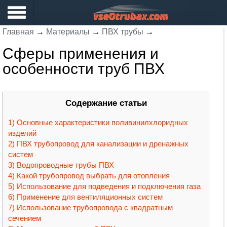
Главная
→
Материалы
→
ПВХ трубы
→
Сферы применения и
особенности труб ПВХ
Содержание статьи
Основные характеристики поливинилхлоридных
изделий
ПВХ трубопровод для канализации и дренажных
систем
Водопроводные трубы ПВХ
Какой трубопровод выбрать для отопления
Использование для подведения и подключения газа
Применение для вентиляционных систем
Использование трубопровода с квадратным
сечением