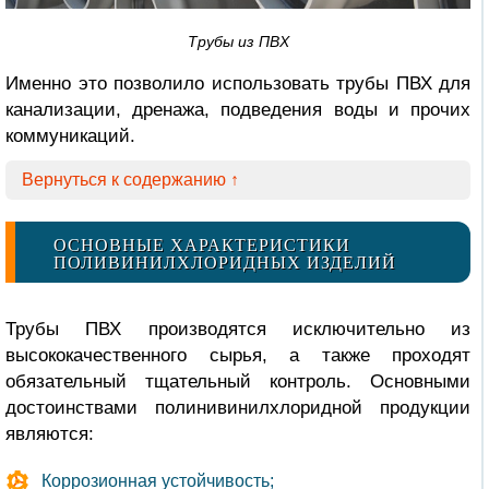
Трубы из ПВХ
Именно это позволило использовать трубы ПВХ для
канализации, дренажа, подведения воды и прочих
коммуникаций.
Вернуться к содержанию ↑
ОСНОВНЫЕ ХАРАКТЕРИСТИКИ
ПОЛИВИНИЛХЛОРИДНЫХ ИЗДЕЛИЙ
Трубы ПВХ производятся исключительно из
высококачественного сырья, а также проходят
обязательный тщательный контроль. Основными
достоинствами полинивинилхлоридной продукции
являются:
Коррозионная устойчивость;