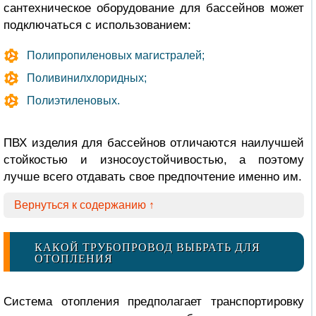
сантехническое оборудование для бассейнов может
подключаться с использованием:
Полипропиленовых магистралей;
Поливинилхлоридных;
Полиэтиленовых.
ПВХ изделия для бассейнов отличаются наилучшей
стойкостью и износоустойчивостью, а поэтому
лучше всего отдавать свое предпочтение именно им.
Вернуться к содержанию ↑
КАКОЙ ТРУБОПРОВОД ВЫБРАТЬ ДЛЯ
ОТОПЛЕНИЯ
Система отопления предполагает транспортировку