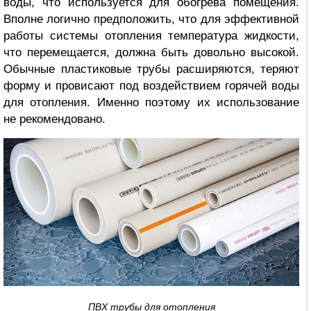
воды, что используется для обогрева помещения.
Вполне логично предположить, что для эффективной
работы системы отопления температура жидкости,
что перемещается, должна быть довольно высокой.
Обычные пластиковые трубы расширяются, теряют
форму и провисают под воздействием горячей воды
для отопления. Именно поэтому их использование
не рекомендовано.
ПВХ трубы для отопления