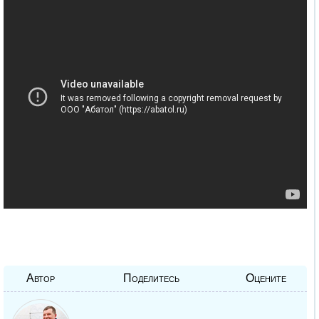
Автор
Поделитесь
Оцените