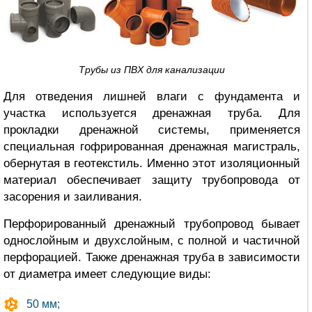
Трубы из ПВХ для канализации
Для отведения лишней влаги с фундамента и
участка используется дренажная труба. Для
прокладки дренажной системы, применяется
специальная гофрированная дренажная магистраль,
обернутая в геотекстиль. Именно этот изоляционный
материал обеспечивает защиту трубопровода от
засорения и заиливания.
Перфорированный дренажный трубопровод бывает
однослойным и двухслойным, с полной и частичной
перфорацией. Также дренажная труба в зависимости
от диаметра имеет следующие виды:
50 мм;