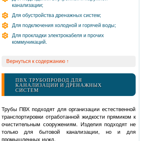
канализации;
Для обустройства дренажных систем;
Для подключения холодной и горячей воды;
Для прокладки электрокабеля и прочих
коммуникаций.
Вернуться к содержанию ↑
ПВХ ТРУБОПРОВОД ДЛЯ
КАНАЛИЗАЦИИ И ДРЕНАЖНЫХ
СИСТЕМ
Трубы ПВХ подходят для организации естественной
транспортировки отработанной жидкости прямиком к
очистительным сооружениям. Изделия подходят не
только для бытовой канализации, но и для
промышленных нужд.