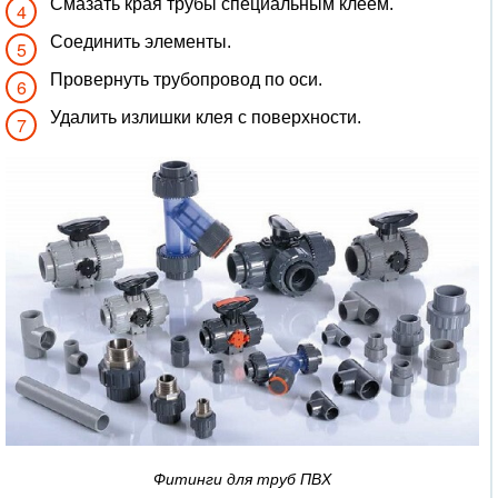
Смазать края трубы специальным клеем.
Соединить элементы.
Провернуть трубопровод по оси.
Удалить излишки клея с поверхности.
Фитинги для труб ПВХ