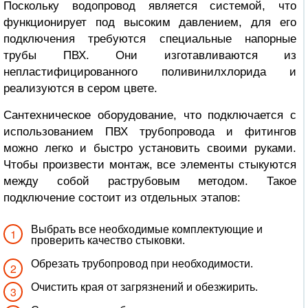
Поскольку водопровод является системой, что
функционирует под высоким давлением, для его
подключения требуются специальные напорные
трубы ПВХ. Они изготавливаются из
непластифицированного поливинилхлорида и
реализуются в сером цвете.
Сантехническое оборудование, что подключается с
использованием ПВХ трубопровода и фитингов
можно легко и быстро установить своими руками.
Чтобы произвести монтаж, все элементы стыкуются
между собой раструбовым методом. Такое
подключение состоит из отдельных этапов:
Выбрать все необходимые комплектующие и
проверить качество стыковки.
Обрезать трубопровод при необходимости.
Очистить края от загрязнений и обезжирить.