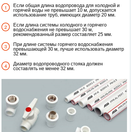
Если общая длина водопровода для холодной и
горячей воды не превышает 10 м, допускается
использование труб, имеющих диаметр 20 мм.
Если длина системы холодного и горячего
водоснабжения не превышает 30 м,
рекомендованный размер составляет 25 мм.
При длине системы горячего водоснабжения
превышающей 30 м, лучше использовать диаметр
32 мм.
Диаметр водопроводного стояка должен
составлять не менее 32 мм.