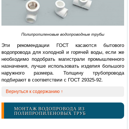
Полипропиленовые водопроводные трубы
Эти рекомендации ГОСТ касаются бытового
водопровода для холодной и горячей воды, если же
необходимо подобрать магистрали промышленного
назначения, лучше использовать изделия большого
наружного размера. Толщину трубопровода
подбирают в соответствии с ГОСТ 29325-92.
Вернуться к содержанию ↑
МОНТАЖ ВОДОПРОВОДА ИЗ
ПОЛИПРОПИЛЕНОВЫХ ТРУБ