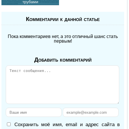
трубами
Комментарии к данной статье
Пока комментариев нет, а это отличный шанс стать
первым!
Добавить комментарий
Сохранить моё имя, email и адрес сайта в