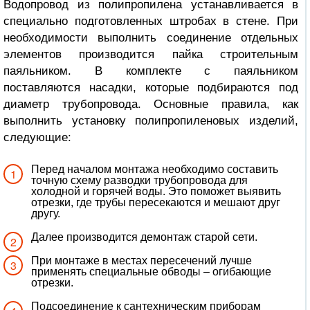
Водопровод из полипропилена устанавливается в
специально подготовленных штробах в стене. При
необходимости выполнить соединение отдельных
элементов производится пайка строительным
паяльником. В комплекте с паяльником
поставляются насадки, которые подбираются под
диаметр трубопровода. Основные правила, как
выполнить установку полипропиленовых изделий,
следующие:
Перед началом монтажа необходимо составить
точную схему разводки трубопровода для
холодной и горячей воды. Это поможет выявить
отрезки, где трубы пересекаются и мешают друг
другу.
Далее производится демонтаж старой сети.
При монтаже в местах пересечений лучше
применять специальные обводы – огибающие
отрезки.
Подсоединение к сантехническим приборам