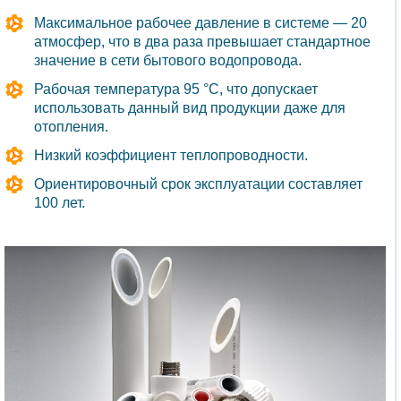
Максимальное рабочее давление в системе — 20
атмосфер, что в два раза превышает стандартное
значение в сети бытового водопровода.
Рабочая температура 95 °С, что допускает
использовать данный вид продукции даже для
отопления.
Низкий коэффициент теплопроводности.
Ориентировочный срок эксплуатации составляет
100 лет.