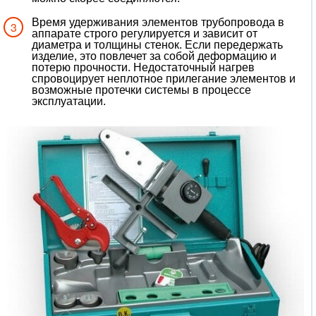
Время удерживания элементов трубопровода в
аппарате строго регулируется и зависит от
диаметра и толщины стенок. Если передержать
изделие, это повлечет за собой деформацию и
потерю прочности. Недостаточный нагрев
спровоцирует неплотное прилегание элементов и
возможные протечки системы в процессе
эксплуатации.