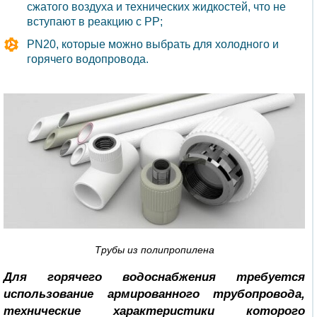
сжатого воздуха и технических жидкостей, что не
вступают в реакцию с PP;
PN20, которые можно выбрать для холодного и
горячего водопровода.
Трубы из полипропилена
Для горячего водоснабжения требуется
использование армированного трубопровода,
технические характеристики которого