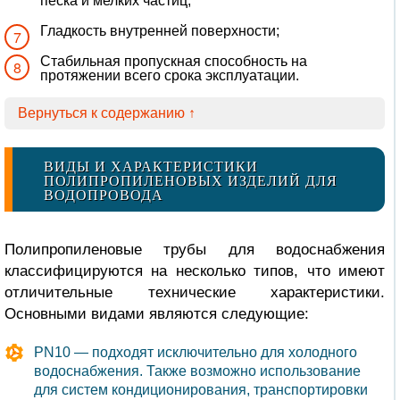
песка и мелких частиц;
Гладкость внутренней поверхности;
Стабильная пропускная способность на
протяжении всего срока эксплуатации.
Вернуться к содержанию ↑
ВИДЫ И ХАРАКТЕРИСТИКИ
ПОЛИПРОПИЛЕНОВЫХ ИЗДЕЛИЙ ДЛЯ
ВОДОПРОВОДА
Полипропиленовые трубы для водоснабжения
классифицируются на несколько типов, что имеют
отличительные технические характеристики.
Основными видами являются следующие:
PN10 — подходят исключительно для холодного
водоснабжения. Также возможно использование
для систем кондиционирования, транспортировки