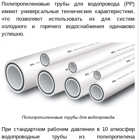
Полипропиленовые трубы для водопровода (PP)
имеют универсальные технические характеристики,
что позволяют использовать их для систем
холодного и горячего водоснабжения одинаково
успешно.
Полипропиленовые трубы для водопровода
При стандартном рабочем давлении в 10 атмосфер
водопроводные трубы из полипропилена