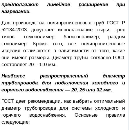
предполагают линейное расширение при
нагревании.
Для производства полипропиленовых труб ГОСТ Р
52134-2003 допускает использование сырья трех
типов: гомополимер, блоксополимер, рандом
сополимер. Кроме того, все полипропиленовые
изделия отличаются в зависимости от того, какие
они имеют размеры. Диаметр трубы согласно ГОСТ
составляет 20 – 110 мм.
Наиболее распространенный диаметр
трубопровода для подключения холодного и
горячего водоснабжения — 20, 25 или 32 мм.
ГОСТ дает рекомендации, как выбрать оптимальный
диаметр трубопровода для системы холодного и
горячего водоснабжения. Основные правила
следующие: