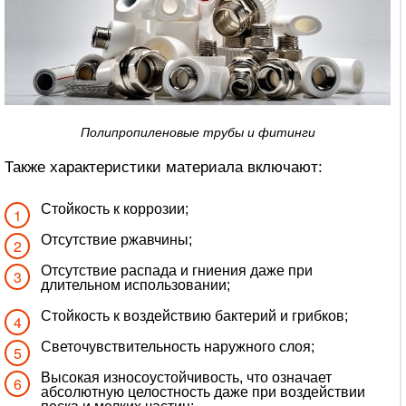
Полипропиленовые трубы и фитинги
Также характеристики материала включают:
Стойкость к коррозии;
Отсутствие ржавчины;
Отсутствие распада и гниения даже при
длительном использовании;
Стойкость к воздействию бактерий и грибков;
Светочувствительность наружного слоя;
Высокая износоустойчивость, что означает
абсолютную целостность даже при воздействии