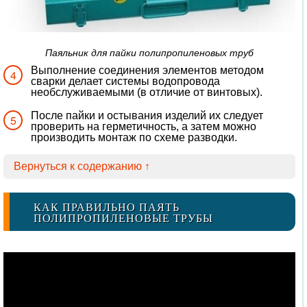
Паяльник для пайки полипропиленовых труб
Выполнение соединения элементов методом
сварки делает системы водопровода
необслуживаемыми (в отличие от винтовых).
После пайки и остывания изделий их следует
проверить на герметичность, а затем можно
производить монтаж по схеме разводки.
Вернуться к содержанию ↑
КАК ПРАВИЛЬНО ПАЯТЬ
ПОЛИПРОПИЛЕНОВЫЕ ТРУБЫ