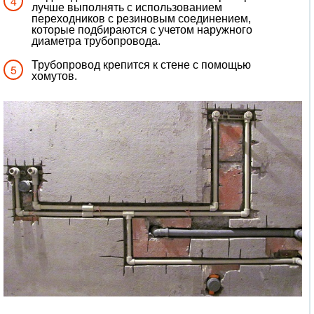
лучше выполнять с использованием
переходников с резиновым соединением,
которые подбираются с учетом наружного
диаметра трубопровода.
Трубопровод крепится к стене с помощью
хомутов.