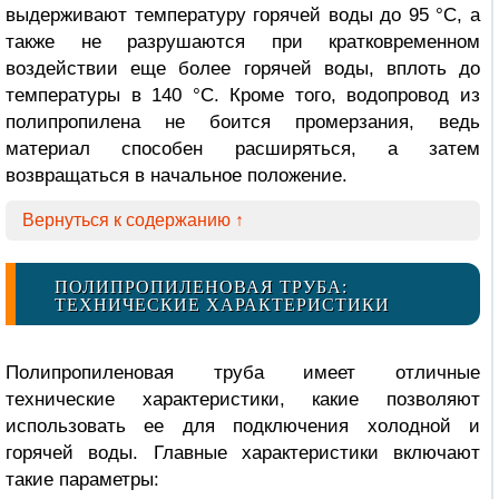
выдерживают температуру горячей воды до 95 °С, а
также не разрушаются при кратковременном
воздействии еще более горячей воды, вплоть до
температуры в 140 °С. Кроме того, водопровод из
полипропилена не боится промерзания, ведь
материал способен расширяться, а затем
возвращаться в начальное положение.
Вернуться к содержанию ↑
ПОЛИПРОПИЛЕНОВАЯ ТРУБА:
ТЕХНИЧЕСКИЕ ХАРАКТЕРИСТИКИ
Полипропиленовая труба имеет отличные
технические характеристики, какие позволяют
использовать ее для подключения холодной и
горячей воды. Главные характеристики включают
такие параметры: