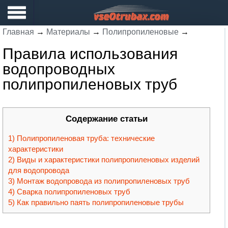
Главная
→
Материалы
→
Полипропиленовые
→
Правила использования
водопроводных
полипропиленовых труб
Содержание статьи
Полипропиленовая труба: технические
характеристики
Виды и характеристики полипропиленовых изделий
для водопровода
Монтаж водопровода из полипропиленовых труб
Сварка полипропиленовых труб
Как правильно паять полипропиленовые трубы