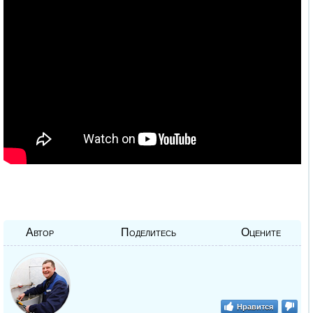
Автор
Поделитесь
Оцените
Нравится