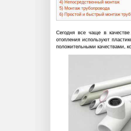
Непосредственный монтаж
Монтаж трубопровода
Простой и быстрый монтаж труб
Сегодня все чаще в качестве
отопления используют пластико
положительными качествами, к