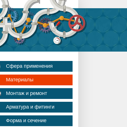
Сфера применения
Материалы
Монтаж и ремонт
Арматура и фитинги
Форма и сечение