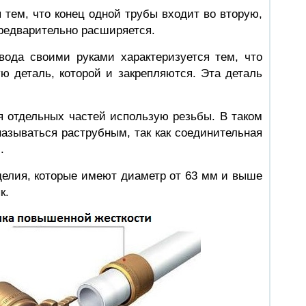
 тем, что конец одной трубы входит во вторую,
предварительно расширяется.
вода своими руками характеризуется тем, что
ю деталь, которой и закрепляются. Эта деталь
я отдельных частей использую резьбы. В таком
называться раструбным, так как соединительная
.
зделия, которые имеют диаметр от 63 мм и выше
к.