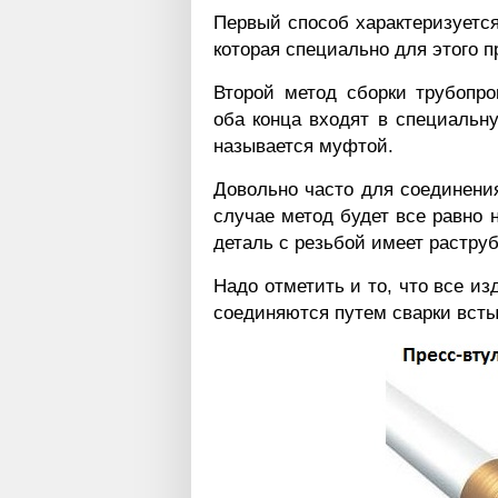
Первый способ характеризуется
которая специально для этого 
Второй метод сборки трубопро
оба конца входят в специальну
называется муфтой.
Довольно часто для соединени
случае метод будет все равно 
деталь с резьбой имеет раструб
Надо отметить и то, что все и
соединяются путем сварки всты