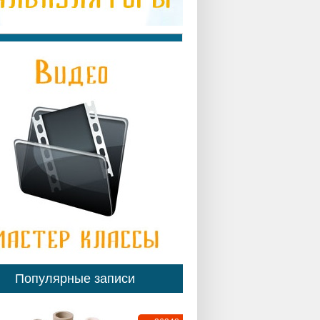
Популярные записи