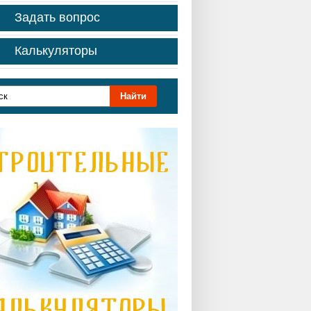
Задать вопрос
Калькуляторы