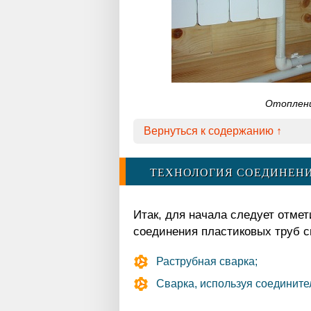
Отоплени
Вернуться к содержанию ↑
ТЕХНОЛОГИЯ СОЕДИНЕН
Итак, для начала следует отмет
соединения пластиковых труб св
Раструбная сварка;
Сварка, используя соединит