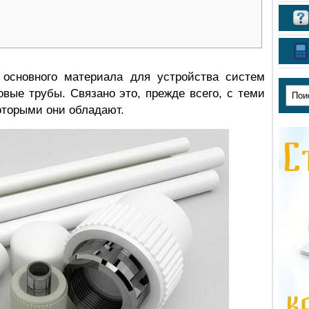
 основного материала для устройства систем
вые трубы. Связано это, прежде всего, с теми
оторыми они обладают.