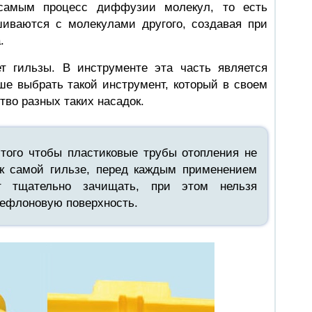
самым процесс диффузии молекул, то есть
иваются с молекулами другого, создавая при
.
т гильзы. В инструменте эта часть является
ше выбрать такой инструмент, который в своем
тво разных таких насадок.
 того чтобы пластиковые трубы отопления не
к самой гильзе, перед каждым применением
т тщательно зачищать, при этом нельзя
тефлоновую поверхность.