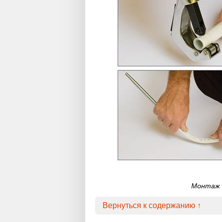
Монтаж 
Вернуться к содержанию ↑