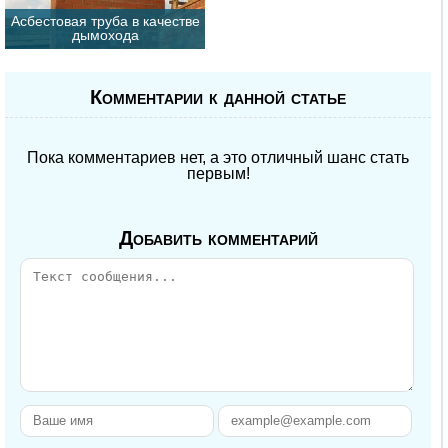
Асбестовая труба в качестве
дымохода
Комментарии к данной статье
Пока комментариев нет, а это отличный шанс стать
первым!
Добавить комментарий