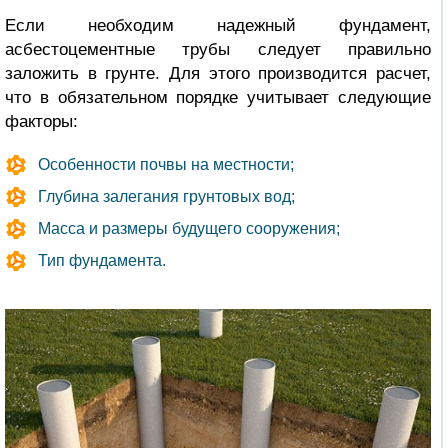
Если необходим надежный фундамент,
асбестоцементные трубы следует правильно
заложить в грунте. Для этого производится расчет,
что в обязательном порядке учитывает следующие
факторы:
Особенности почвы на местности;
Глубина залегания грунтовых вод;
Масса и размеры будущего сооружения;
Тип фундамента.