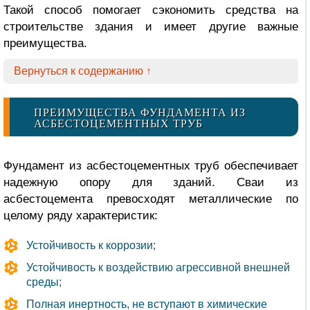
Такой способ помогает сэкономить средства на
строительстве здания и имеет другие важные
преимущества.
Вернуться к содержанию ↑
ПРЕИМУЩЕСТВА ФУНДАМЕНТА ИЗ
АСБЕСТОЦЕМЕНТНЫХ ТРУБ
Фундамент из асбестоцементных труб обеспечивает
надежную опору для зданий. Сваи из
асбестоцемента превосходят металлические по
целому ряду характеристик:
Устойчивость к коррозии;
Устойчивость к воздействию агрессивной внешней
среды;
Полная инертность, не вступают в химические