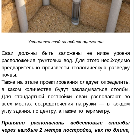
Установка свай из асбестоцемента
Сваи должны быть заложены не ниже уровня
расположения грунтовых вод. Для этого необходимо
предварительно произвести геологическую разведку
почвы.
Также на этапе проектирования следует определить,
в каком количестве будут закладываться столбы.
Для стандартной постройки сваи располагают во
всех местах сосредоточения нагрузки — в каждом
углу здания, по центру, а также по периметру.
Принято располагать асбестовые столбы
через каждые 2 метра постройки, как по длине,