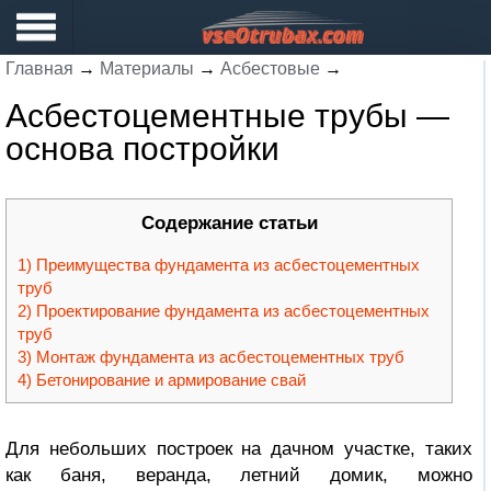
Главная
→
Материалы
→
Асбестовые
→
Асбестоцементные трубы —
основа постройки
Содержание статьи
Преимущества фундамента из асбестоцементных
труб
Проектирование фундамента из асбестоцементных
труб
Монтаж фундамента из асбестоцементных труб
Бетонирование и армирование свай
Для небольших построек на дачном участке, таких
как баня, веранда, летний домик, можно