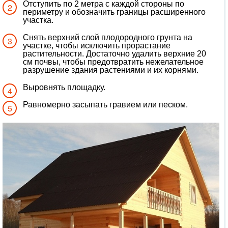
Отступить по 2 метра с каждой стороны по
периметру и обозначить границы расширенного
участка.
Снять верхний слой плодородного грунта на
участке, чтобы исключить прорастание
растительности. Достаточно удалить верхние 20
см почвы, чтобы предотвратить нежелательное
разрушение здания растениями и их корнями.
Выровнять площадку.
Равномерно засыпать гравием или песком.