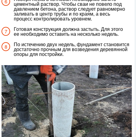
цементный раствор. Чтобы сваи не повело под
давлением бетона, раствор следует равномерно
заливать в центр трубы и по краям, а весь
процесс контролировать уровнем.
Готовая конструкция должна застыть. Для этого
ее необходимо оставить на несколько недель.
По истечению двух недель, фундамент становится
достаточно прочным для возведения деревянной
опоры для постройки.