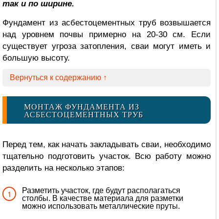
так и по ширине.
Фундамент из асбестоцементных труб возвышается
над уровнем почвы примерно на 20-30 см. Если
существует угроза затопления, сваи могут иметь и
большую высоту.
Вернуться к содержанию ↑
МОНТАЖ ФУНДАМЕНТА ИЗ
АСБЕСТОЦЕМЕНТНЫХ ТРУБ
Перед тем, как начать закладывать сваи, необходимо
тщательно подготовить участок. Всю работу можно
разделить на несколько этапов:
Разметить участок, где будут располагаться
столбы. В качестве материала для разметки
можно использовать металлические пруты.