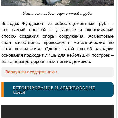
Установка асбестоцементной трубы
Выводы: Фундамент из асбестоцементных труб —
это самый простой в установке и экономичный
способ создания опоры сооружения. Асбестовые
сваи качественно превосходят металлические по
всем показателям. Однако такой способ закладки
основания подходит лишь для небольших построек –
бань, веранд, деревянных летних домиков.
Вернуться к содержанию ↑
БЕТОНИРОВАНИЕ И АРМИРОВАНИЕ
СВАЙ