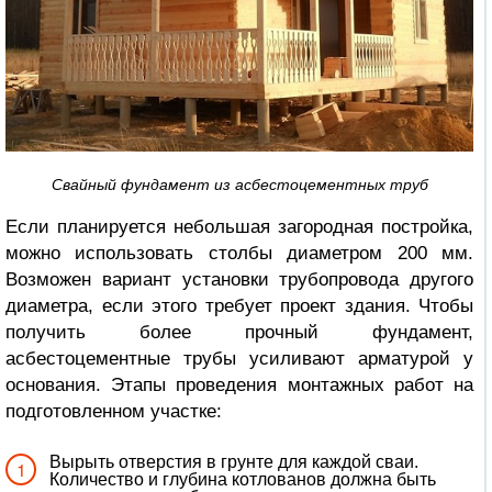
Свайный фундамент из асбестоцементных труб
Если планируется небольшая загородная постройка,
можно использовать столбы диаметром 200 мм.
Возможен вариант установки трубопровода другого
диаметра, если этого требует проект здания. Чтобы
получить более прочный фундамент,
асбестоцементные трубы усиливают арматурой у
основания. Этапы проведения монтажных работ на
подготовленном участке:
Вырыть отверстия в грунте для каждой сваи.
Количество и глубина котлованов должна быть