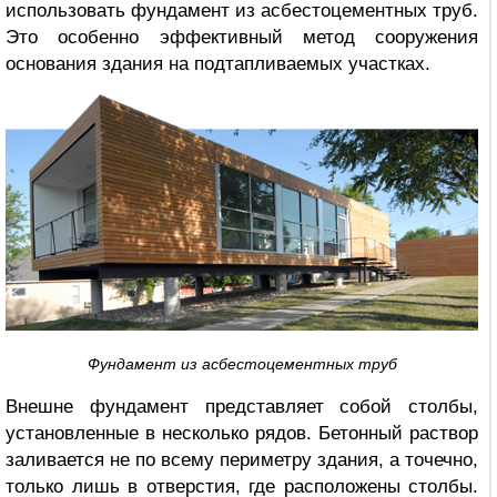
использовать фундамент из асбестоцементных труб.
Это особенно эффективный метод сооружения
основания здания на подтапливаемых участках.
Фундамент из асбестоцементных труб
Внешне фундамент представляет собой столбы,
установленные в несколько рядов. Бетонный раствор
заливается не по всему периметру здания, а точечно,
только лишь в отверстия, где расположены столбы.