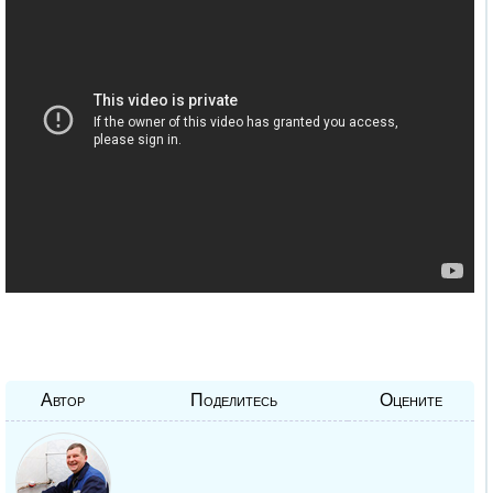
Автор
Поделитесь
Оцените