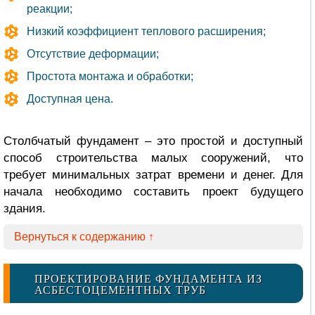
реакции;
Низкий коэффициент теплового расширения;
Отсутствие деформации;
Простота монтажа и обработки;
Доступная цена.
Столбчатый фундамент – это простой и доступный
способ строительства малых сооружений, что
требует минимальных затрат времени и денег. Для
начала необходимо составить проект будущего
здания.
Вернуться к содержанию ↑
ПРОЕКТИРОВАНИЕ ФУНДАМЕНТА ИЗ
АСБЕСТОЦЕМЕНТНЫХ ТРУБ