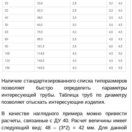
Наличие стандартизированного списка типоразмеров
позволяет быстро определить параметры
интересующей трубы.
Таблица труб по диаметру
позволяет отыскать интересующие изделия.
В качестве наглядного примера можно привести
расчеты, связанные с ДУ 40. Расчет величины имеет
следующий вид: 48 – (3*2) = 42 мм. Для данной