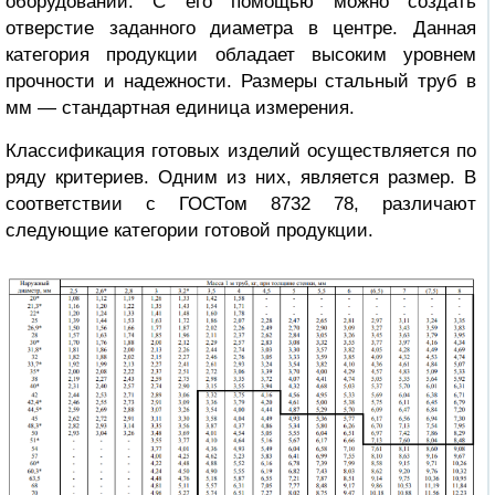
оборудовании. С его помощью можно создать
отверстие заданного диаметра в центре. Данная
категория продукции обладает высоким уровнем
прочности и надежности.
Размеры стальный труб в
мм
— стандартная единица измерения.
Классификация готовых изделий осуществляется по
ряду критериев. Одним из них, является размер. В
соответствии с ГОСТом 8732 78, различают
следующие категории готовой продукции.