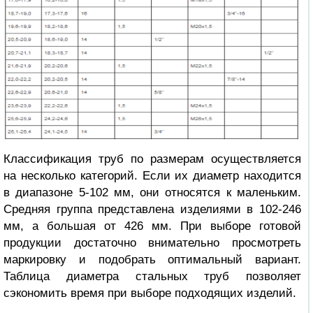
Классификация труб по размерам осуществляется
на несколько категорий. Если их диаметр находится
в диапазоне 5-102
мм
, они относятся к маленьким.
Средняя группа представлена изделиями в 102-246
мм, а большая от 426 мм. При выборе готовой
продукции достаточно внимательно просмотреть
маркировку и подобрать оптимальный вариант.
Таблица диаметра стальных труб
позволяет
сэкономить время при выборе подходящих изделий.