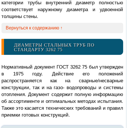
категории трубы внутренний диаметр полностью
соответствует
наружному
диаметра и удвоенной
толщины стены.
Вернуться к содержанию ↑
ДИАМЕТРЫ СТАЛЬНЫХ ТРУБ ПО
СТАНДАРТУ 3262 75
Нормативный документ ГОСТ 3262 75 был утвержден
в 1975 году. Действие его положений
распространяется как на сварные/несварные
конструкции, так и на газо- водопроводы и системы
отопления. Документ содержит полную информацию
об ассортименте и оптимальных методах испытания.
Также это касается технических требований и правил
приемки готовых конструкций.