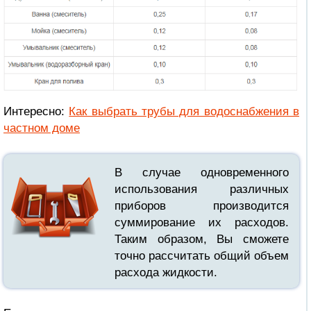
Интересно:
Как выбрать трубы для водоснабжения в
частном доме
В случае одновременного
использования различных
приборов производится
суммирование их расходов.
Таким образом, Вы сможете
точно рассчитать общий объем
расхода жидкости.