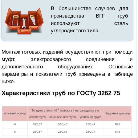
В большинстве случаев для
производства ВГП труб
используют сталь
углеродистого типа.
Монтаж готовых изделий осуществляют при помощи
муфт, электросварного соединения и
дополнительного оборудования. Основные
параметры и показатели труб приведены в таблице
ниже.
Характеристики труб по ГОСТу 3262 75