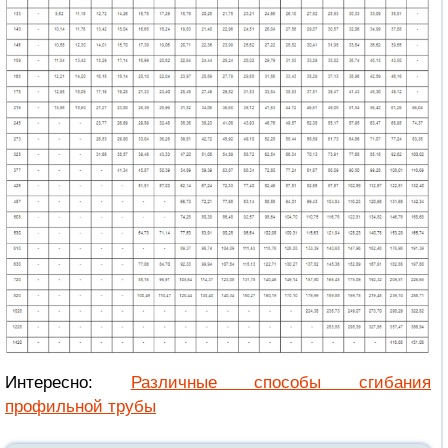
Интересно:
Различные способы сгибания
профильной трубы