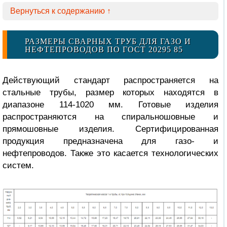
Вернуться к содержанию ↑
РАЗМЕРЫ СВАРНЫХ ТРУБ ДЛЯ ГАЗО И
НЕФТЕПРОВОДОВ ПО ГОСТ 20295 85
Действующий стандарт распространяется на
стальные трубы, размер которых находятся в
диапазоне 114-1020 мм. Готовые изделия
распространяются на спиральношовные и
прямошовные изделия. Сертифицированная
продукция предназначена для газо- и
нефтепроводов. Также это касается технологических
систем.