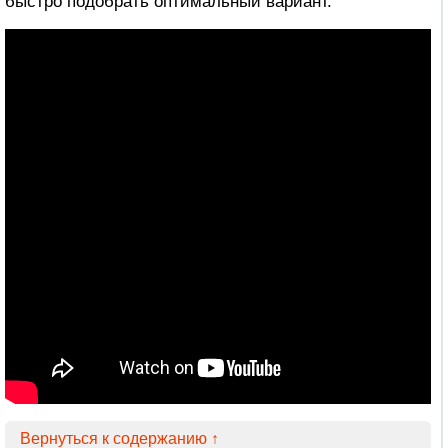
быстро подобрать оптимальный вариант.
Вернуться к содержанию ↑