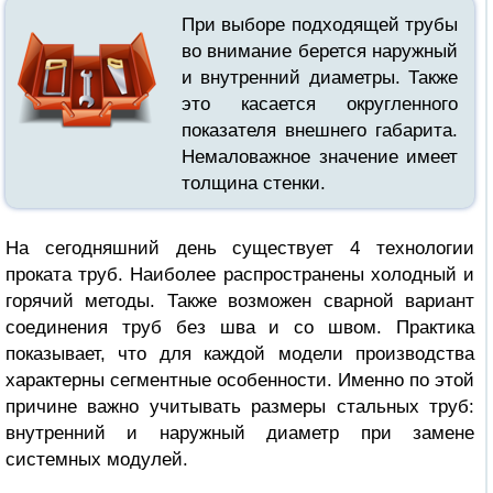
При выборе подходящей трубы
во внимание берется наружный
и внутренний диаметры. Также
это касается округленного
показателя
внешнего
габарита.
Немаловажное значение имеет
толщина стенки.
На сегодняшний день существует 4 технологии
проката труб. Наиболее распространены холодный и
горячий методы. Также возможен сварной вариант
соединения труб без шва и со швом. Практика
показывает, что для каждой модели производства
характерны сегментные особенности. Именно по этой
причине важно учитывать
размеры стальных труб:
внутренний и наружный диаметр
при замене
системных модулей.