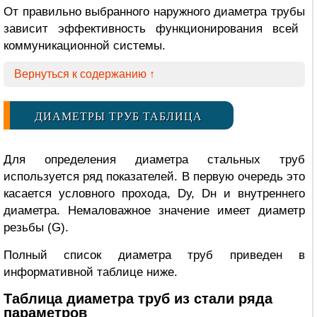
От правильно выбранного наружного диаметра
трубы
зависит эффективность функционирования всей
коммуникационной системы.
Вернуться к содержанию ↑
ДИАМЕТРЫ ТРУБ ТАБЛИЦА
Для определения диаметра стальных труб
используется ряд показателей. В первую очередь это
касается условного прохода, Dу, Dн и внутреннего
диаметра. Немаловажное значение имеет диаметр
резьбы (G).
Полный список диаметра труб приведен в
информативной таблице ниже.
Таблица диаметра труб
из стали ряда
параметров