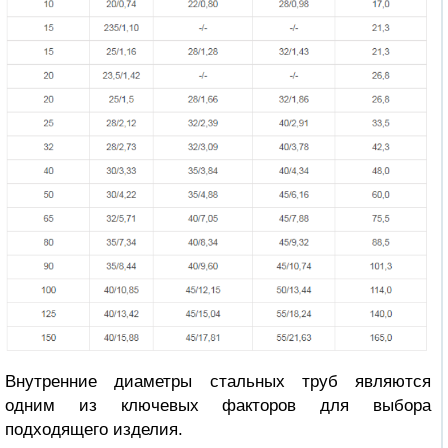
Внутренние диаметры стальных труб
являются
одним из ключевых факторов для выбора
подходящего изделия.