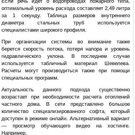
Если речь идет о водопроводах пожарного типа,
оптимальный уровень расхода составляет 2,49 литра
за 1 секунду.
Таблица размеров внутреннего
диаметра стальных труб
используется
специалистами широкого профиля.
При организации системы во внимание также
берется скорость потока, потеря напора и уровень
гидравлического уклона. В последнем случае
используется табличный материал Шевелева.
Расчеты могут производиться также при помощи
специальных программ.
Актуальность данного подхода существенно
возрастает при необходимости расчета отоплений
частного дома. В сети представлено большое
количество специализированного софта, который
доступен в режиме онлайн. Альтернативный вариант
— просмотр обучающего видео на хостинге.
Например,