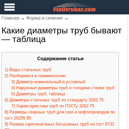
Главная
→
Форма и сечение
→
Какие диаметры труб бывают
— таблица
Содержание статьи
Виды стальных труб
Разберемся в терминологии
Диаметр номинальный и условный
Наружные диаметры труб и толщина стенки труб
Диаметры труб, таблица
Диаметры стальных труб по стандарту 3262 75
Характеристики труб по ГОСТу 3262 75
Размеры сварных труб для газо и нефтепроводов по
гост 20295 85
Размер горячекатаных бесшовных труб по гост 8732