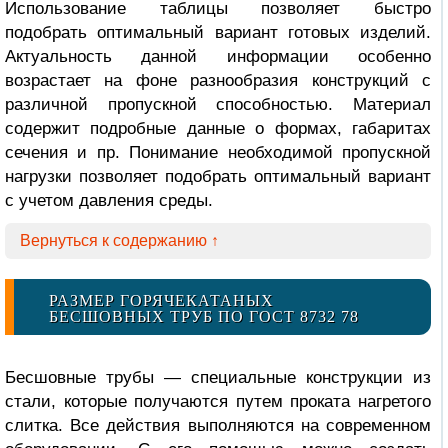
Использование таблицы позволяет быстро
подобрать оптимальный вариант готовых изделий.
Актуальность данной информации особенно
возрастает на фоне разнообразия конструкций с
различной пропускной способностью. Материал
содержит подробные данные о формах, габаритах
сечения и пр. Понимание необходимой пропускной
нагрузки позволяет подобрать оптимальный вариант
с учетом давления среды.
Вернуться к содержанию ↑
РАЗМЕР ГОРЯЧЕКАТАНЫХ
БЕСШОВНЫХ ТРУБ ПО ГОСТ 8732 78
Бесшовные трубы — специальные конструкции из
стали, которые получаются путем проката нагретого
слитка. Все действия выполняются на современном