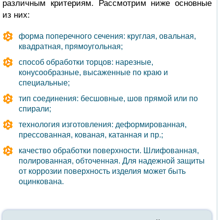
различным критериям. Рассмотрим ниже основные
из них:
форма поперечного сечения
:
круглая, овальная,
квадратная, прямоугольная;
способ обработки торцов
:
нарезные,
конусообразные, высаженные по краю и
специальные;
тип соединения:
бесшовные, шов прямой или по
спирали;
технология изготовления:
деформированная,
прессованная, кованая, катанная и пр.;
качество обработки поверхности.
Шлифованная,
полированная, обточенная. Для надежной защиты
от коррозии поверхность изделия может быть
оцинкована.