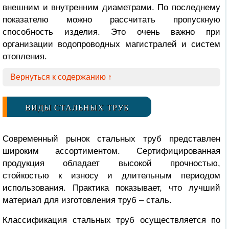
внешним и
внутренним диаметрами
. По последнему
показателю можно рассчитать пропускную
способность изделия. Это очень важно при
организации водопроводных магистралей и систем
отопления.
Вернуться к содержанию ↑
ВИДЫ СТАЛЬНЫХ ТРУБ
Современный рынок стальных труб представлен
широким ассортиментом. Сертифицированная
продукция обладает высокой прочностью,
стойкостью к износу и длительным периодом
использования. Практика показывает, что лучший
материал для изготовления труб – сталь.
Классификация
стальных
труб осуществляется по