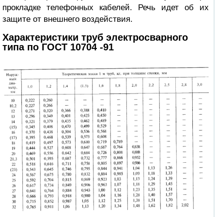
прокладке телефонных кабелей. Речь идет об их
защите от внешнего воздействия.
Характеристики труб электросварного
типа по ГОСТ 10704 -91