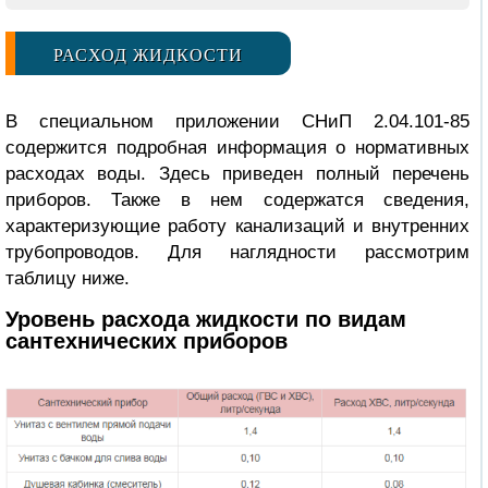
РАСХОД ЖИДКОСТИ
В специальном приложении СНиП 2.04.101-85
содержится подробная информация о нормативных
расходах воды. Здесь приведен полный перечень
приборов. Также в нем содержатся сведения,
характеризующие работу канализаций и внутренних
трубопроводов. Для наглядности рассмотрим
таблицу ниже.
Уровень расхода жидкости по видам
сантехнических приборов