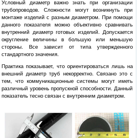
Условный диаметр важно знать при организации
трубопроводов
. Сложности могут возникнуть при
монтаже изделий с разным диаметром. При помощи
данного показателя можно объективно сравнивать
внутренний диаметр готовых изделий. Допускается
округление величины в большую или меньшую
стороны. Все зависит от типа утвержденного
стандартного
значения.
Практика показывает, что ориентироваться лишь на
внешний
диаметр труб
некорректно. Связано это с
тем, что коммуникационные системы могут иметь
различный уровень пропускной способности. Данный
показатель тесно связан с внутренним диаметром.