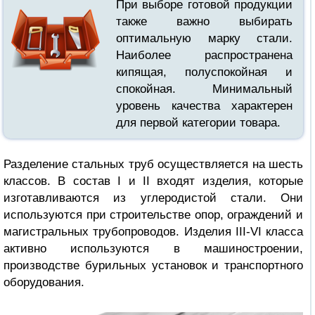
При выборе готовой продукции
также важно выбирать
оптимальную марку стали.
Наиболее распространена
кипящая, полуспокойная и
спокойная. Минимальный
уровень качества характерен
для первой категории товара.
Разделение стальных труб осуществляется на шесть
классов. В состав I и II входят изделия, которые
изготавливаются из углеродистой стали. Они
используются при строительстве опор, ограждений и
магистральных трубопроводов. Изделия III-VI класса
активно используются в машиностроении,
производстве бурильных установок и транспортного
оборудования.