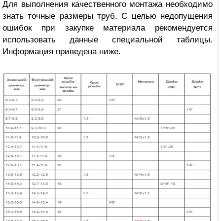
Для выполнения качественного монтажа необходимо
знать точные
размеры труб
. С целью недопущения
ошибок при закупке материала рекомендуется
использовать данные специальной таблицы.
Информация приведена ниже.