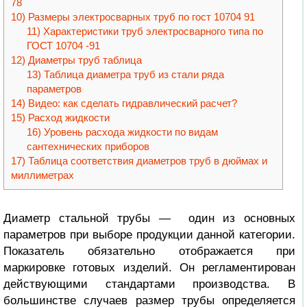
78
Размеры электросварных труб по гост 10704 91
Характеристики труб электросварного типа по
ГОСТ 10704 -91
Диаметры труб таблица
Таблица диаметра труб из стали ряда
параметров
Видео: как сделать гидравлический расчет?
Расход жидкости
Уровень расхода жидкости по видам
сантехнических приборов
Таблица соответствия диаметров труб в дюймах и
миллиметрах
Диаметр
стальной
трубы — один из основных
параметров при выборе продукции данной категории.
Показатель обязательно отображается при
маркировке готовых изделий. Он регламентирован
действующими стандартами производства. В
большинстве случаев размер трубы определяется