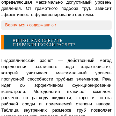
определяющая максимально допустимый уровень
давления. От грамотного подбора труб зависит
эффективность функционирования системы.
Вернуться к содержанию ↑
ВИДЕО: КАК СДЕЛАТЬ
ГИДРАВЛИЧЕСКИЙ РАСЧЕТ?
Гидравлический расчет — действенный метод
определения различного рода характеристик,
который учитывает максимальный уровень
пропускной способности трубных элементов. Речь
идет об эффективном функционировании
магистрали. Методология включает комплекс
расчетов по расходу жидкости, скорости потока
рабочей среды и приемлемой степени напора.
Таблица внутренних размеров труб
позволяет