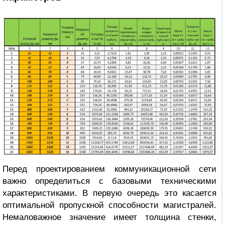
Перед проектированием коммуникационной сети
важно определиться с базовыми техническими
характеристиками. В первую очередь это касается
оптимальной пропускной способности магистралей.
Немаловажное значение имеет
толщина стенки
,