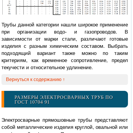
Трубы данной категории нашли широкое применение
при организации водо- и газопроводов. В
зависимости от марки стали, различают готовые
изделия с разным химическим составом. Выбрать
подходящий вариант также можно по таким
критериям, как временное сопротивление, предел
текучести и относительное удлинение.
Вернуться к содержанию ↑
РАЗМЕРЫ ЭЛЕКТРОСВАРНЫХ ТРУБ ПО
ГОСТ 10704 91
Электросварные прямошовные трубы представляют
собой металлические изделия круглой, овальной или