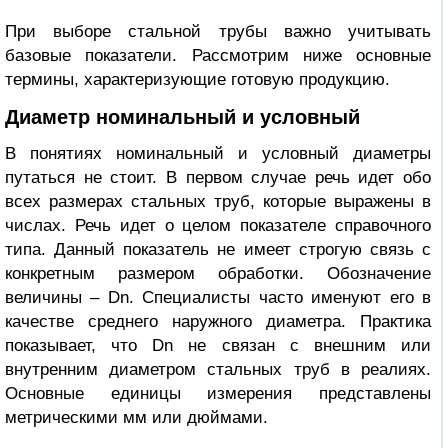
При выборе стальной трубы важно учитывать
базовые показатели. Рассмотрим ниже основные
термины, характеризующие готовую продукцию.
Диаметр номинальный и условный
В понятиях номинальный и условный диаметры
путаться не стоит. В первом случае речь идет обо
всех
размерах стальных труб
, которые выражены в
числах. Речь идет о целом показателе справочного
типа. Данный показатель не имеет строгую связь с
конкретным размером обработки. Обозначение
величины – Dn. Специалисты часто именуют его в
качестве среднего наружного диаметра. Практика
показывает, что Dn не связан с внешним или
внутренним диаметром стальных труб
в реалиях.
Основные единицы измерения представлены
метрическими мм или дюймами.