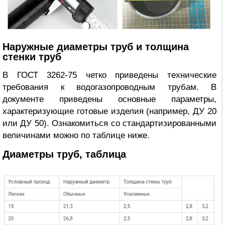
Наружные диаметры труб и толщина
стенки труб
В ГОСТ 3262-75 четко приведены технические
требования к водогазопроводным трубам. В
документе приведены основные параметры,
характеризующие готовые изделия (например, ДУ 20
или ДУ 50). Ознакомиться со стандартизированными
величинами можно по
таблице
ниже.
Диаметры труб, таблица