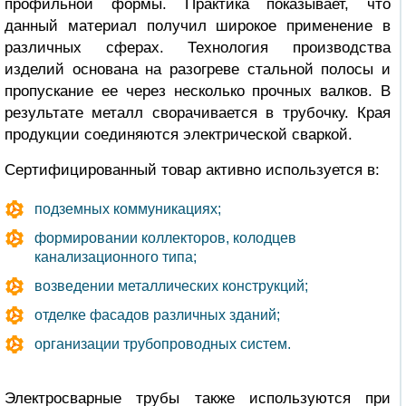
профильной формы. Практика показывает, что
данный материал получил широкое применение в
различных сферах. Технология производства
изделий основана на разогреве стальной полосы и
пропускание ее через несколько прочных валков. В
результате металл сворачивается в трубочку. Края
продукции соединяются электрической сваркой.
Сертифицированный товар активно используется в:
подземных коммуникациях;
формировании коллекторов, колодцев
канализационного типа;
возведении
металлических
конструкций;
отделке фасадов различных зданий;
организации трубопроводных систем.
Электросварные трубы также используются при