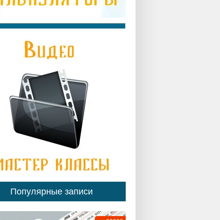
Популярные записи