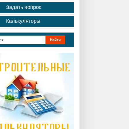
Задать вопрос
Калькуляторы