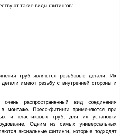
ествуют такие виды фитингов:
инения труб являются резьбовые детали. Их
е детали имеют резьбу с внутренней стороны и
 очень распространенный вид соединения
 в монтаже. Пресс-фитинги применяются при
вых и пластиковых труб, для их установки
рудование. Одним из самых универсальных
ляются аксиальные фитинги, которые подходят