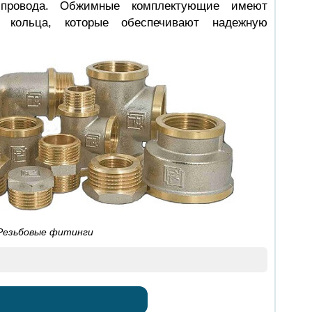
опровода. Обжимные комплектующие имеют
е кольца, которые обеспечивают надежную
Резьбовые фитинги