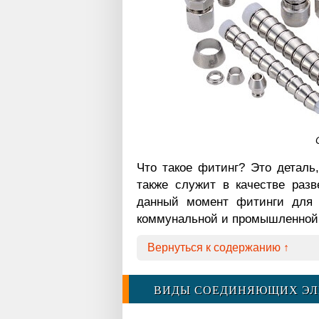
Что такое фитинг? Это деталь
также служит в качестве разв
данный момент фитинги для 
коммунальной и промышленной
Вернуться к содержанию ↑
ВИДЫ СОЕДИНЯЮЩИХ ЭЛ