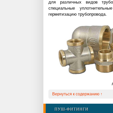
для различных видов труб
специальные уплотнительны
герметизацию трубопровода.
Вернуться к содержанию ↑
ПУШ-ФИТИНГИ