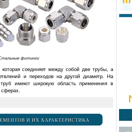
Стальные фитинги
, которая соединяет между собой две трубы, а
етвлений и переходов на другой диаметр. На
труб имеют широкую область применения в
 сферах.
ЕМЕНТОВ И ИХ ХАРАКТЕРИСТИКА