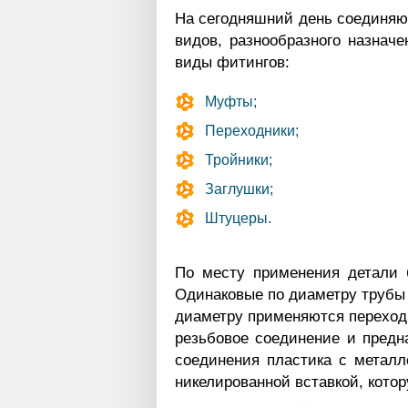
На сегодняшний день соединяю
видов, разнообразного назнач
виды фитингов:
Муфты;
Переходники;
Тройники;
Заглушки;
Штуцеры.
По месту применения детали 
Одинаковые по диаметру трубы
диаметру применяются переход
резьбовое соединение и предн
соединения пластика с металл
никелированной вставкой, кото