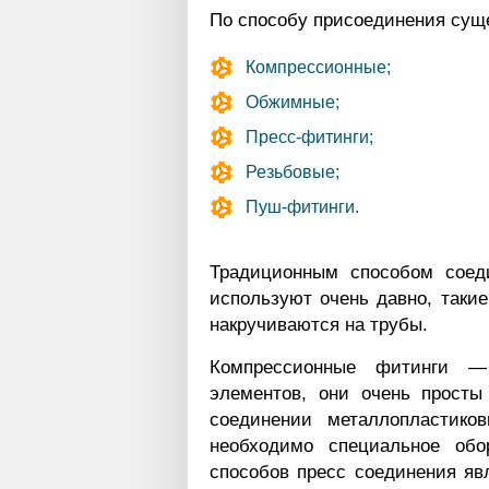
По способу присоединения сущ
Компрессионные;
Обжимные;
Пресс-фитинги;
Резьбовые;
Пуш-фитинги.
Традиционным способом соед
используют очень давно, таки
накручиваются на трубы.
Компрессионные фитинги —
элементов, они очень просты
соединении металлопластико
необходимо специальное обо
способов пресс соединения яв