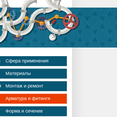
Сфера применения
Материалы
Монтаж и ремонт
Арматура и фитинги
Форма и сечение